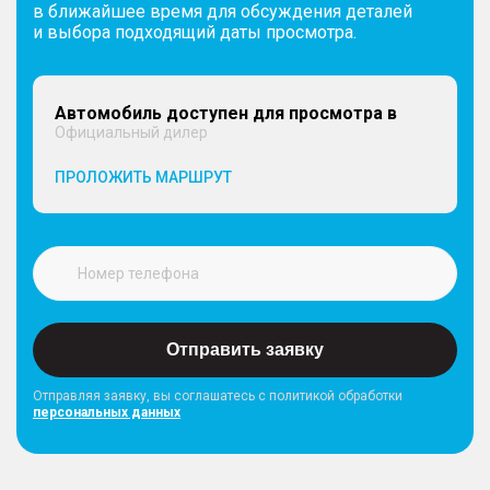
в ближайшее время для обсуждения деталей
и выбора подходящий даты просмотра.
Автомобиль доступен для просмотра в
Официальный дилер
ПРОЛОЖИТЬ МАРШРУТ
Отправить заявку
Отправляя заявку, вы соглашатесь с политикой обработки
персональных данных