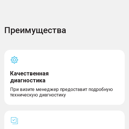
Преимущества
Качественная
диагностика
При визите менеджер предоставит подробную
техническую диагностику