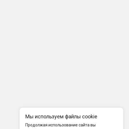
Мы используем файлы cookie
Продолжая использование сайта вы