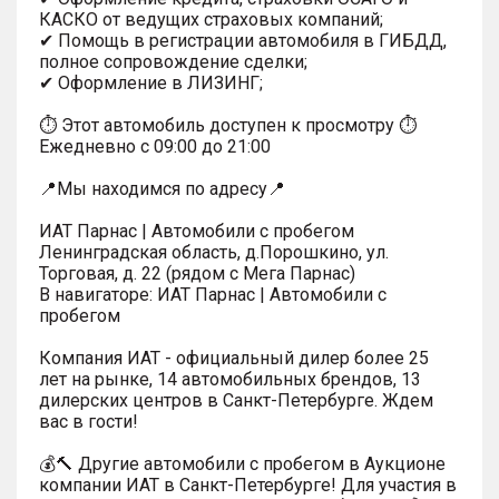
КАСКО от ведущих страховых компаний;
✔ Помощь в регистрации автомобиля в ГИБДД,
полное сопровождение сделки;
✔ Оформление в ЛИЗИНГ;
⏱ Этот автомобиль доступен к просмотру ⏱
Ежедневно с 09:00 до 21:00
📍Мы находимся по адресу📍
ИАТ Парнас | Автомобили с пробегом
Ленинградская область, д.Порошкино, ул.
Торговая, д. 22 (рядом с Мега Парнас)
В навигаторе: ИАТ Парнас | Автомобили с
пробегом
Компания ИАТ - официальный дилер более 25
лет на рынке, 14 автомобильных брендов, 13
дилерских центров в Санкт-Петербурге. Ждем
вас в гости!
💰🔨 Другие автомобили с пробегом в Аукционе
компании ИАТ в Санкт-Петербурге! Для участия в