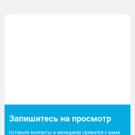
Запишитесь на просмотр
Оставьте контакты и менеджер свяжется с вами