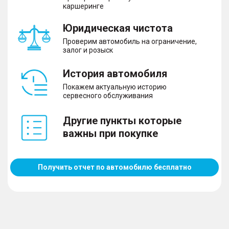
каршеринге
Юридическая чистота
Проверим автомобиль на ограничение,
залог и розыск
История автомобиля
Покажем актуальную историю
сервесного обслуживания
Другие пункты которые
важны при покупке
Получить отчет по автомобилю бесплатно