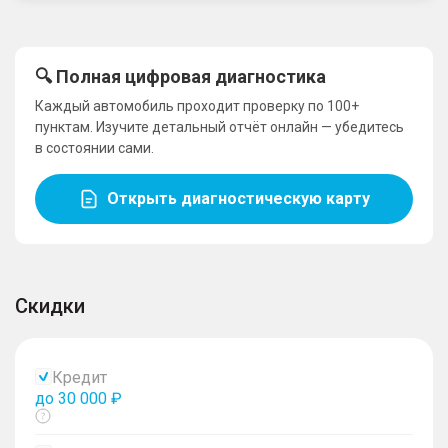
🔍 Полная цифровая диагностика
Каждый автомобиль проходит проверку по 100+
пунктам. Изучите детальный отчёт онлайн — убедитесь
в состоянии сами.
Открыть диагностическую карту
Скидки
Кредит
до 30 000 ₽
Показать
тултип