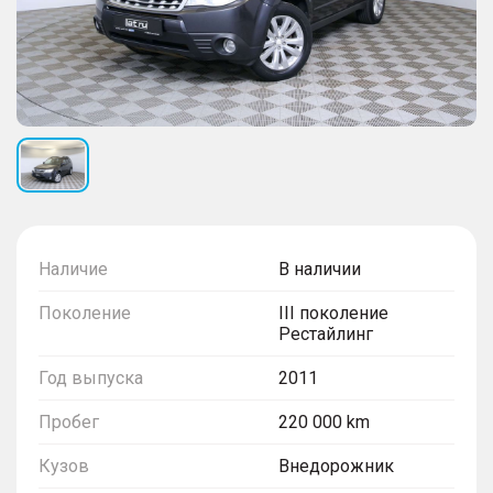
Наличие
В наличии
Поколение
III поколение
Рестайлинг
Год выпуска
2011
Пробег
220 000 km
Кузов
Внедорожник