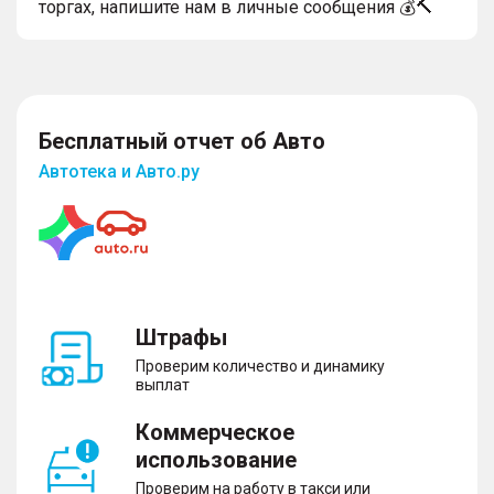
торгах, напишите нам в личные сообщения 💰🔨
Бесплатный отчет об Авто
Автотека и Авто.ру
Штрафы
Проверим количество и динамику
выплат
Коммерческое
использование
Проверим на работу в такси или