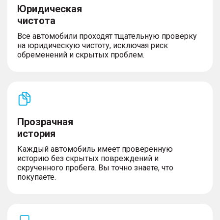
Юридическая
чистота
Все автомобили проходят тщательную проверку
на юридическую чистоту, исключая риск
обременений и скрытых проблем.
Прозрачная
история
Каждый автомобиль имеет проверенную
историю без скрытых повреждений и
скрученного пробега. Вы точно знаете, что
покупаете.