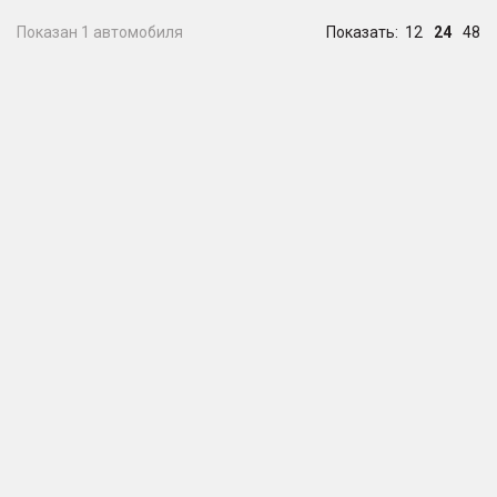
Показан 1 автомобиля
Показать:
12
24
48