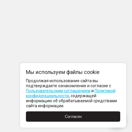
Мы используем файлы cookie
Продолжая использование сайта вы
подтверждаете ознакомление и согласие с
Пользовательским соглашением
и
Политикой
конфиденциальности
, содержащей
информацию об обрабатываемой средствами
сайта информации.
Согласен