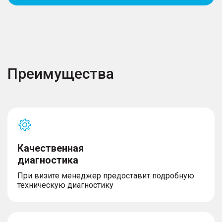
Преимущества
Качественная
диагностика
При визите менеджер предоставит подробную
техническую диагностику