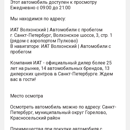
Этот автомобиль доступен к просмотру
Ежедневно с 09:00 до 21:00
Мы находимся по адресу:
ИАТ Волхонский | Автомобили с пробегом
г. Санкт-Петербург, Волхонское шоссе, 3, стр. 1
(рядом с аэропортом Пулково)
В навигаторе: ИАТ Волхонский | Автомобили с
пробегом
Компания ИАТ - официальный дилер более 25
лет на рынке, 14 автомобильных брендов, 13
дилерских центров в Санкт-Петербурге. Ждем
вас в гости!
Место осмотра
Осмотреть автомобиль можно по адресу: Санкт-
Петербург, муниципальный округ Горелово,
Красносельский район
Преимущества при покупке автомобиля с