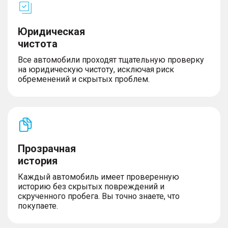
Юридическая
чистота
Все автомобили проходят тщательную проверку
на юридическую чистоту, исключая риск
обременений и скрытых проблем.
Прозрачная
история
Каждый автомобиль имеет проверенную
историю без скрытых повреждений и
скрученного пробега. Вы точно знаете, что
покупаете.