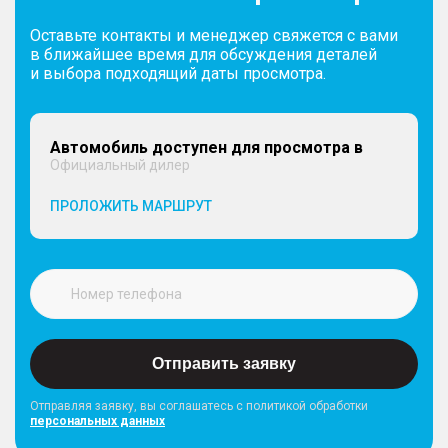
Оставьте контакты и менеджер свяжется с вами
в ближайшее время для обсуждения деталей
и выбора подходящий даты просмотра.
Автомобиль доступен для просмотра в
Официальный дилер
ПРОЛОЖИТЬ МАРШРУТ
Отправить заявку
Отправляя заявку, вы соглашатесь с политикой обработки
персональных данных