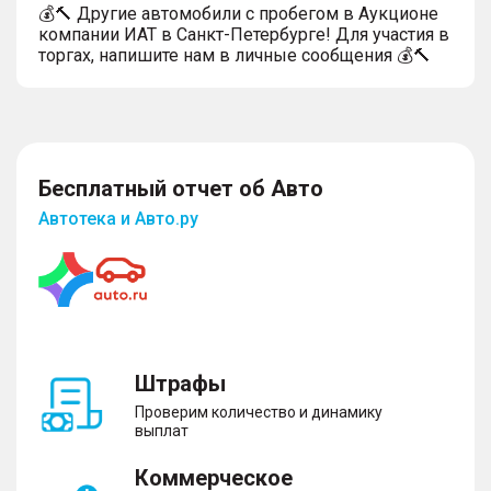
💰🔨 Другие автомобили с пробегом в Аукционе
компании ИАТ в Санкт-Петербурге! Для участия в
торгах, напишите нам в личные сообщения 💰🔨
Бесплатный отчет об Авто
Автотека и Авто.ру
Штрафы
Проверим количество и динамику
выплат
Коммерческое