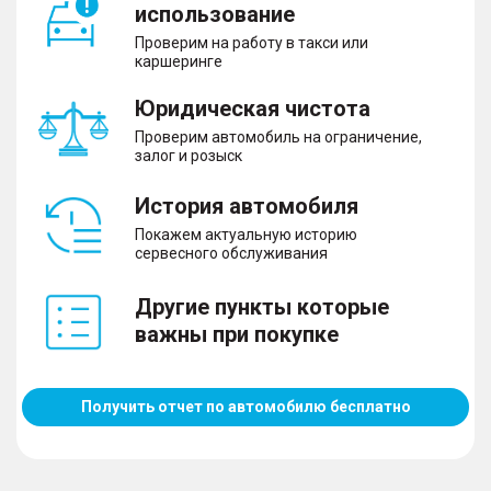
использование
Проверим на работу в такси или
каршеринге
Юридическая чистота
Проверим автомобиль на ограничение,
залог и розыск
История автомобиля
Покажем актуальную историю
сервесного обслуживания
Другие пункты которые
важны при покупке
Получить отчет по автомобилю бесплатно