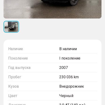
Наличие
В наличии
Поколение
I поколение
Год выпуска
2007
Пробег
230 036 km
Кузов
Внедорожник
Цвет
Черный