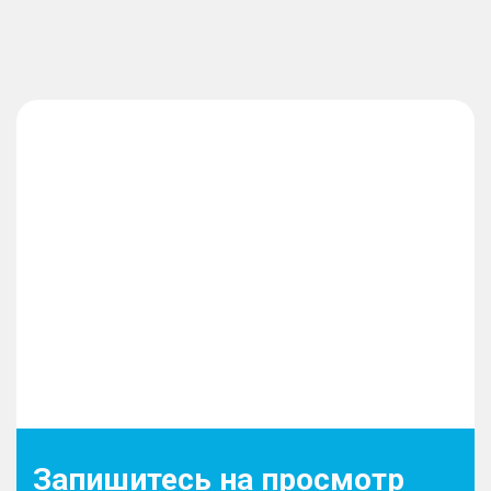
Запишитесь на просмотр