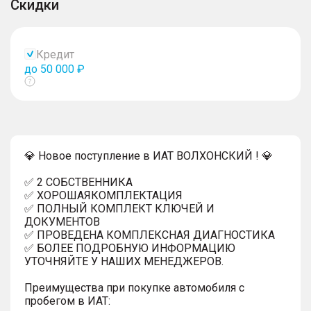
Скидки
Кредит
до 50 000 ₽
Показать
тултип
💎 Новое поступление в ИАТ ВОЛХОНСКИЙ ! 💎
✅ 2 СОБСТВЕННИКА
✅ ХОРОШАЯКОМПЛЕКТАЦИЯ
✅ ПОЛНЫЙ КОМПЛЕКТ КЛЮЧЕЙ И
ДОКУМЕНТОВ
✅ ПРОВЕДЕНА КОМПЛЕКСНАЯ ДИАГНОСТИКА
✅ БОЛЕЕ ПОДРОБНУЮ ИНФОРМАЦИЮ
УТОЧНЯЙТЕ У НАШИХ МЕНЕДЖЕРОВ.
Преимущества при покупке автомобиля с
пробегом в ИАТ: