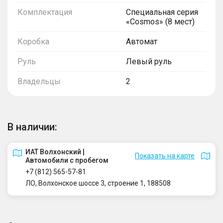
Комплектация
Специальная серия
«Cosmos» (8 мест)
Коробка
Автомат
Руль
Левый руль
Владельцы
2
В наличии:
ИАТ Волхонский |
Показать на карте
Автомобили с пробегом
+7 (812) 565-57-81
ЛО, Волхонское шоссе 3, строение 1, 188508