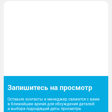
Запишитесь на просмотр
Оставьте контакты и менеджер свяжется с вами
в ближайшее время для обсуждения деталей
и выбора подходящий даты просмотра.