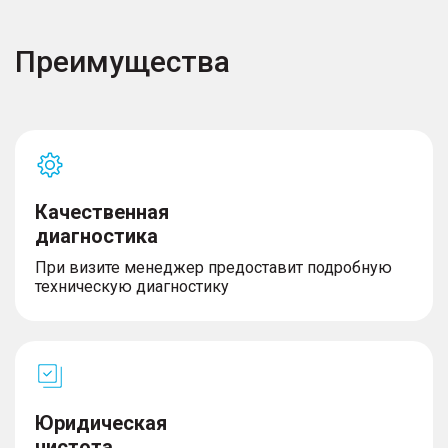
Преимущества
Качественная
диагностика
При визите менеджер предоставит подробную
техническую диагностику
Юридическая
чистота