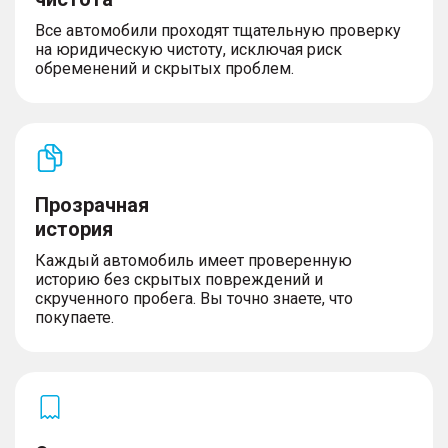
Все автомобили проходят тщательную проверку
на юридическую чистоту, исключая риск
обременений и скрытых проблем.
Прозрачная
история
Каждый автомобиль имеет проверенную
историю без скрытых повреждений и
скрученного пробега. Вы точно знаете, что
покупаете.