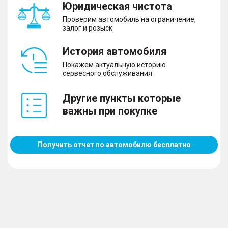
Юридическая чистота
Проверим автомобиль на ограничение,
залог и розыск
История автомобиля
Покажем актуальную историю
сервесного обслуживания
Другие пункты которые
важны при покупке
Получить отчет по автомобилю бесплатно