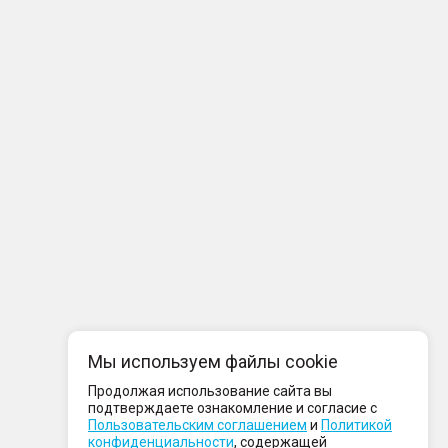
Мы используем файлы cookie
Продолжая использование сайта вы
подтверждаете ознакомление и согласие с
Пользовательским соглашением
и
Политикой
конфиденциальности
, содержащей