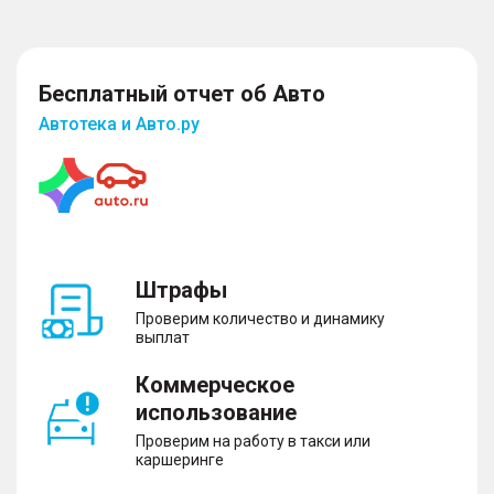
Бесплатный отчет об Авто
Автотека и Авто.ру
Штрафы
Проверим количество и динамику
выплат
Коммерческое
использование
Проверим на работу в такси или
каршеринге