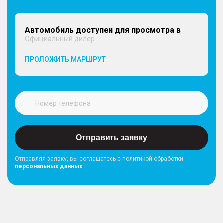
Автомобиль доступен для просмотра в
Официальный дилер
ПРОЛОЖИТЬ МАРШРУТ
Отправить заявку
Отправляя заявку, вы соглашатесь с политикой обработки
персональных данных