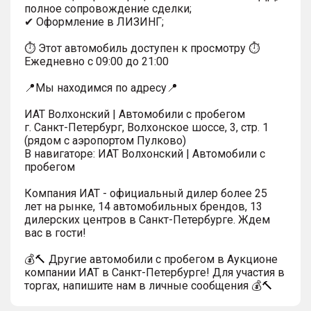
полное сопровождение сделки;
✔ Оформление в ЛИЗИНГ;
⏱ Этот автомобиль доступен к просмотру ⏱
Ежедневно с 09:00 до 21:00
📍Мы находимся по адресу📍
ИАТ Волхонский | Автомобили с пробегом
г. Санкт-Петербург, Волхонское шоссе, 3, стр. 1
(рядом с аэропортом Пулково)
В навигаторе: ИАТ Волхонский | Автомобили с
пробегом
Компания ИАТ - официальный дилер более 25
лет на рынке, 14 автомобильных брендов, 13
дилерских центров в Санкт-Петербурге. Ждем
вас в гости!
💰🔨 Другие автомобили с пробегом в Аукционе
компании ИАТ в Санкт-Петербурге! Для участия в
торгах, напишите нам в личные сообщения 💰🔨