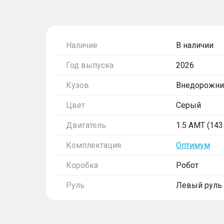
Наличие
В наличии
Год выпуска
2026
Кузов
Внедорожни
Цвет
Серый
Двигатель
1.5 AMT (143 
Комплектация
Оптимум
Коробка
Робот
Руль
Левый руль