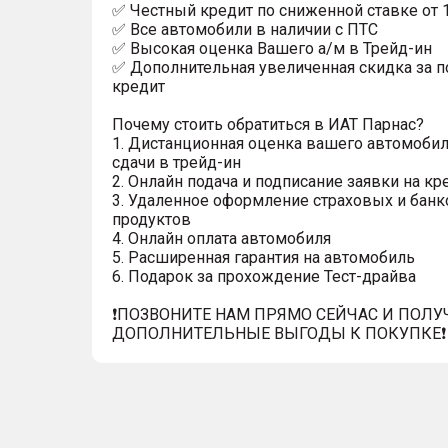
✅ Честный кредит по сниженной ставке от 
✅ Все автомобили в наличии с ПТС
✅ Высокая оценка Вашего а/м в Трейд-ин
✅ Дополнительная увеличенная скидка за п
кредит
Почему стоить обратиться в ИАТ Парнас?
1. Дистанционная оценка вашего автомобил
сдачи в трейд-ин
2. Онлайн подача и подписание заявки на кр
3. Удаленное оформление страховых и банк
продуктов
4. Онлайн оплата автомобиля
5. Расширенная гарантия на автомобиль
6. Подарок за прохождение Тест-драйва
❗️ПОЗВОНИТЕ НАМ ПРЯМО СЕЙЧАС И ПОЛУ
ДОПОЛНИТЕЛЬНЫЕ ВЫГОДЫ К ПОКУПКЕ❗