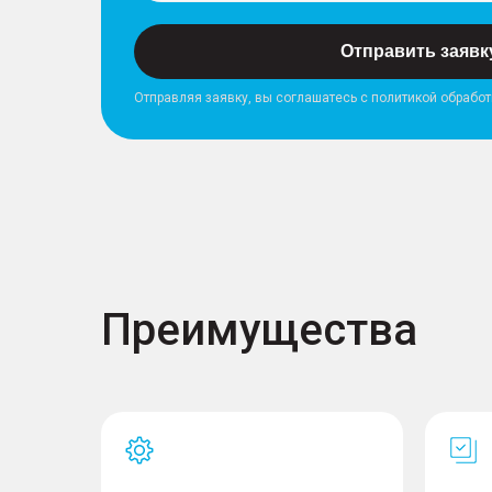
Отправить заявк
Отправляя заявку, вы соглашатесь с политикой обрабо
Преимущества