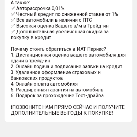
A тaкжe:
✅ Автopаcсpочка 0,01%
✅ Честный кредит по сниженной ставке от 1%
✅ Все автомобили в наличии с ПТС
✅ Высокая оценка Вашего а/м в Трейд-ин
✅ Дополнительная увеличенная скидка за
покупку в кредит
Почему стоить обратиться в ИАТ Парнас?
1. Дистанционная оценка вашего автомобиля для
сдачи в трейд-ин
2. Онлайн подача и подписание заявки на кредит
3. Удаленное оформление страховых и
банковских продуктов
4. Онлайн оплата автомобиля
5. Расширенная гарантия на автомобиль
6. Подарок за прохождение Тест-драйва
❗️ПОЗВОНИТЕ НАМ ПРЯМО СЕЙЧАС И ПОЛУЧИТЕ
ДОПОЛНИТЕЛЬНЫЕ ВЫГОДЫ К ПОКУПКЕ❗