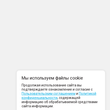
Мы используем файлы cookie
Продолжая использование сайта вы
подтверждаете ознакомление и согласие с
Пользовательским соглашением
и
Политикой
конфиденциальности
, содержащей
информацию об обрабатываемой средствами
сайта информации.