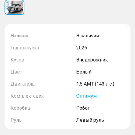
Наличие
В наличии
Год выпуска
2026
Кузов
Внедорожник
Цвет
Белый
Двигатель
1.5 AMT (143 л.с.)
Комплектация
Оптимум
Коробка
Робот
Руль
Левый руль