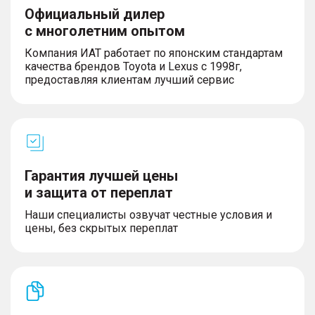
Официальный дилер
с многолетним опытом
Компания ИАТ работает по японским стандартам
качества брендов Toyota и Lexus с 1998г,
предоставляя клиентам лучший сервис
Гарантия лучшей цены
и защита от переплат
Наши специалисты озвучат честные условия и
цены, без скрытых переплат