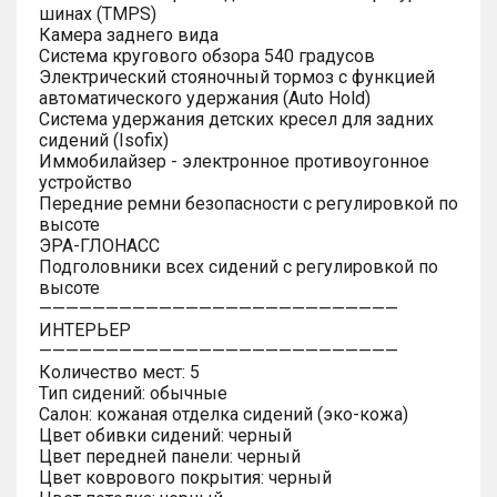
шинах (TMPS)
Камера заднего вида
Система кругового обзора 540 градусов
Электрический стояночный тормоз с функцией
автоматического удержания (Auto Hold)
Система удержания детских кресел для задних
сидений (Isofix)
Иммобилайзер - электронное противоугонное
устройство
Передние ремни безопасности с регулировкой по
высоте
ЭРА-ГЛОНАСС
Подголовники всех сидений с регулировкой по
высоте
———————————————————————————
ИНТЕРЬЕР
———————————————————————————
Количество мест: 5
Тип сидений: обычные
Салон: кожаная отделка сидений (эко-кожа)
Цвет обивки сидений: черный
Цвет передней панели: черный
Цвет коврового покрытия: черный