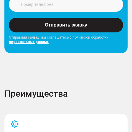
Отправить заявку
Отправляя заявку, вы соглашатесь с политикой обработки
персональных данных
Преимущества