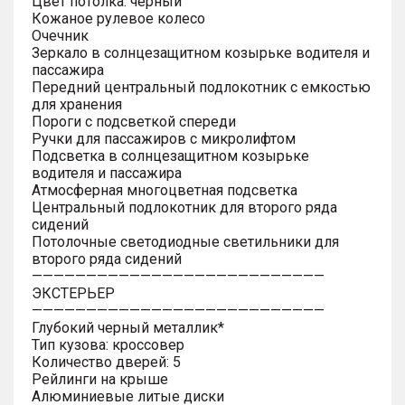
Цвет потолка: черный
Кожаное рулевое колесо
Очечник
Зеркало в солнцезащитном козырьке водителя и
пассажира
Передний центральный подлокотник с емкостью
для хранения
Пороги с подсветкой спереди
Ручки для пассажиров с микролифтом
Подсветка в солнцезащитном козырьке
водителя и пассажира
Атмосферная многоцветная подсветка
Центральный подлокотник для второго ряда
сидений
Потолочные светодиодные светильники для
второго ряда сидений
———————————————————————————
ЭКСТЕРЬЕР
———————————————————————————
Глубокий черный металлик*
Тип кузова: кроссовер
Количество дверей: 5
Рейлинги на крыше
Алюминиевые литые диски