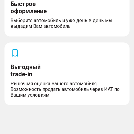
Быстрое
оформление
Выберите автомобиль и уже день в день мы
выдадим Вам автомобиль
Выгодный
trade-in
Рыночная оценка Вашего автомобиля;
Возможность продать автомобиль через ИАТ по
Вашим условиям