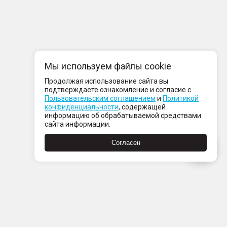
Мы используем файлы cookie
Продолжая использование сайта вы
подтверждаете ознакомление и согласие с
Пользовательским соглашением
и
Политикой
конфиденциальности
, содержащей
информацию об обрабатываемой средствами
сайта информации.
Согласен