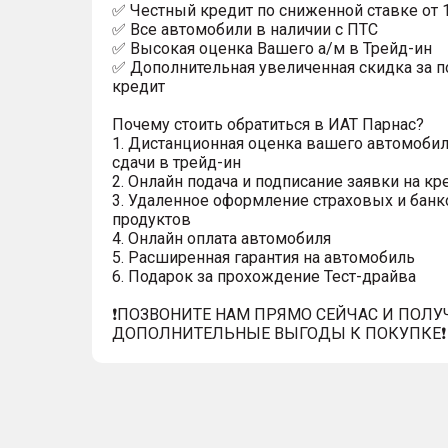
✅ Честный кредит по сниженной ставке от 
✅ Все автомобили в наличии с ПТС
✅ Высокая оценка Вашего а/м в Трейд-ин
✅ Дополнительная увеличенная скидка за п
кредит
Почему стоить обратиться в ИАТ Парнас?
1. Дистанционная оценка вашего автомобил
сдачи в трейд-ин
2. Онлайн подача и подписание заявки на кр
3. Удаленное оформление страховых и банк
продуктов
4. Онлайн оплата автомобиля
5. Расширенная гарантия на автомобиль
6. Подарок за прохождение Тест-драйва
❗️ПОЗВОНИТЕ НАМ ПРЯМО СЕЙЧАС И ПОЛУ
ДОПОЛНИТЕЛЬНЫЕ ВЫГОДЫ К ПОКУПКЕ❗