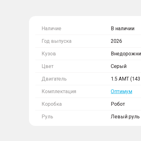
Наличие
В наличии
Год выпуска
2026
Кузов
Внедорожни
Цвет
Серый
Двигатель
1.5 AMT (143 
Комплектация
Оптимум
Коробка
Робот
Руль
Левый руль