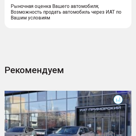
Рыночная оценка Вашего автомобиля;
Возможность продать автомобиль через ИАТ по
Вашим условиям
Рекомендуем
C