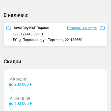
В наличии:
Haval City ИАТ Парнас
Показать на карте
+7 (812) 445-78-13
ЛО, д. Порошкино, ул. Торговая, 22, 188660
Скидки
Кредит
до 200 000 ₽
Показать
тултип
Трейд-ин
до 100 000 ₽
Показать