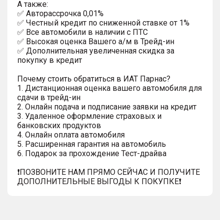
A тaкжe:
✅ Автopаcсpочка 0,01%
✅ Честный кредит по сниженной ставке от 1%
✅ Все автомобили в наличии с ПТС
✅ Высокая оценка Вашего а/м в Трейд-ин
✅ Дополнительная увеличенная скидка за
покупку в кредит
Почему стоить обратиться в ИАТ Парнас?
1. Дистанционная оценка вашего автомобиля для
сдачи в трейд-ин
2. Онлайн подача и подписание заявки на кредит
3. Удаленное оформление страховых и
банковских продуктов
4. Онлайн оплата автомобиля
5. Расширенная гарантия на автомобиль
6. Подарок за прохождение Тест-драйва
❗️ПОЗВОНИТЕ НАМ ПРЯМО СЕЙЧАС И ПОЛУЧИТЕ
ДОПОЛНИТЕЛЬНЫЕ ВЫГОДЫ К ПОКУПКЕ❗