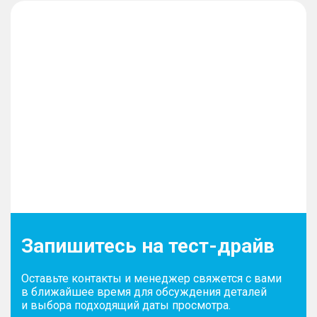
Запишитесь на тест-драйв
Оставьте контакты и менеджер свяжется с вами
в ближайшее время для обсуждения деталей
и выбора подходящий даты просмотра.