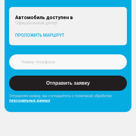
Автомобиль доступен в
Официальный дилер
ПРОЛОЖИТЬ МАРШРУТ
Отправить заявку
Отправляя заявку, вы соглашатесь с политикой обработки
персональных данных