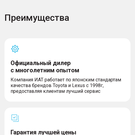
Преимущества
Официальный дилер
с многолетним опытом
Компания ИАТ работает по японским стандартам
качества брендов Toyota и Lexus с 1998г,
предоставляя клиентам лучший сервис
Гарантия лучшей цены