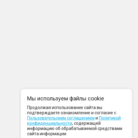
Мы используем файлы cookie
Продолжая использование сайта вы
подтверждаете ознакомление и согласие с
Пользовательским соглашением
и
Политикой
конфиденциальности
, содержащей
информацию об обрабатываемой средствами
сайта информации.