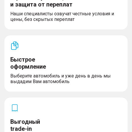
и защита от переплат
Наши специалисты озвучат честные условия и
цены, без скрытых переплат
Быстрое
оформление
Выберите автомобиль и уже день в день мы
выдадим Вам автомобиль
Выгодный
trade-in