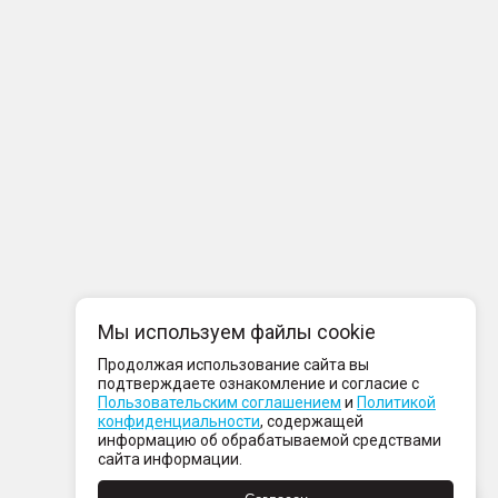
Мы используем файлы cookie
Продолжая использование сайта вы
подтверждаете ознакомление и согласие с
Пользовательским соглашением
и
Политикой
конфиденциальности
, содержащей
информацию об обрабатываемой средствами
сайта информации.