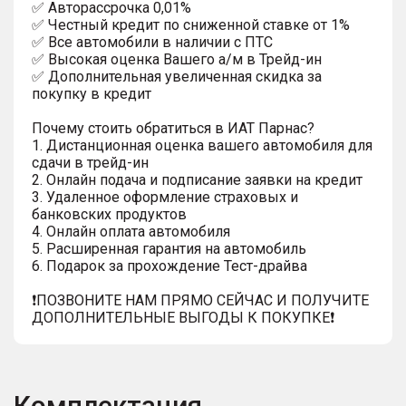
✅ Автopаcсpочка 0,01%
✅ Честный кредит по сниженной ставке от 1%
✅ Все автомобили в наличии с ПТС
✅ Высокая оценка Вашего а/м в Трейд-ин
✅ Дополнительная увеличенная скидка за
покупку в кредит
Почему стоить обратиться в ИАТ Парнас?
1. Дистанционная оценка вашего автомобиля для
сдачи в трейд-ин
2. Онлайн подача и подписание заявки на кредит
3. Удаленное оформление страховых и
банковских продуктов
4. Онлайн оплата автомобиля
5. Расширенная гарантия на автомобиль
6. Подарок за прохождение Тест-драйва
❗️ПОЗВОНИТЕ НАМ ПРЯМО СЕЙЧАС И ПОЛУЧИТЕ
ДОПОЛНИТЕЛЬНЫЕ ВЫГОДЫ К ПОКУПКЕ❗
Комплектация