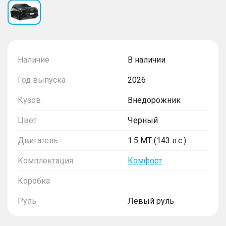
Наличие
В наличии
Год выпуска
2026
Кузов
Внедорожник
Цвет
Черный
Двигатель
1.5 MT (143 л.с.)
Комплектация
Комфорт
Коробка
Руль
Левый руль