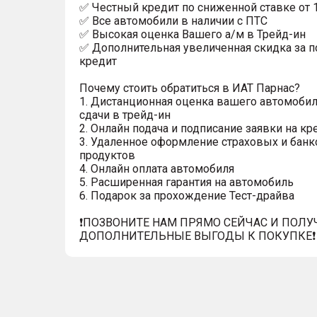
✅ Честный кредит по сниженной ставке от 
✅ Все автомобили в наличии с ПТС
✅ Высокая оценка Вашего а/м в Трейд-ин
✅ Дополнительная увеличенная скидка за п
кредит
Почему стоить обратиться в ИАТ Парнас?
1. Дистанционная оценка вашего автомобил
сдачи в трейд-ин
2. Онлайн подача и подписание заявки на кр
3. Удаленное оформление страховых и банк
продуктов
4. Онлайн оплата автомобиля
5. Расширенная гарантия на автомобиль
6. Подарок за прохождение Тест-драйва
❗️ПОЗВОНИТЕ НАМ ПРЯМО СЕЙЧАС И ПОЛУ
ДОПОЛНИТЕЛЬНЫЕ ВЫГОДЫ К ПОКУПКЕ❗