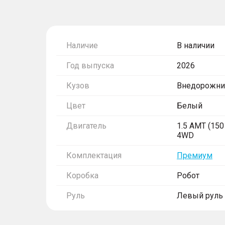
Наличие
В наличии
Год выпуска
2026
Кузов
Внедорожни
Цвет
Белый
Двигатель
1.5 AMT (150 
4WD
Комплектация
Премиум
Коробка
Робот
Руль
Левый руль