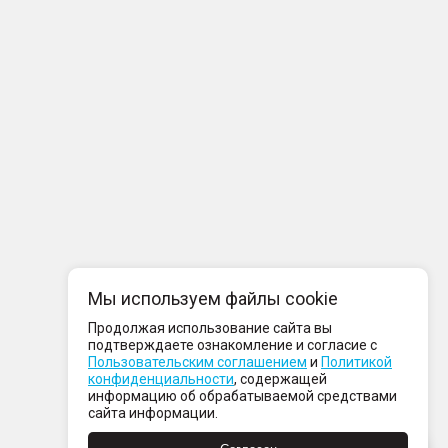
Мы используем файлы cookie
Продолжая использование сайта вы
подтверждаете ознакомление и согласие с
Пользовательским соглашением
и
Политикой
конфиденциальности
, содержащей
информацию об обрабатываемой средствами
сайта информации.