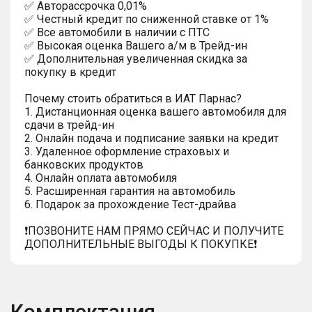
✅ Автopаcсpочка 0,01%
✅ Честный кредит по сниженной ставке от 1%
✅ Все автомобили в наличии с ПТС
✅ Высокая оценка Вашего а/м в Трейд-ин
✅ Дополнительная увеличенная скидка за
покупку в кредит
Почему стоить обратиться в ИАТ Парнас?
1. Дистанционная оценка вашего автомобиля для
сдачи в трейд-ин
2. Онлайн подача и подписание заявки на кредит
3. Удаленное оформление страховых и
банковских продуктов
4. Онлайн оплата автомобиля
5. Расширенная гарантия на автомобиль
6. Подарок за прохождение Тест-драйва
❗️ПОЗВОНИТЕ НАМ ПРЯМО СЕЙЧАС И ПОЛУЧИТЕ
ДОПОЛНИТЕЛЬНЫЕ ВЫГОДЫ К ПОКУПКЕ❗
Комплектация