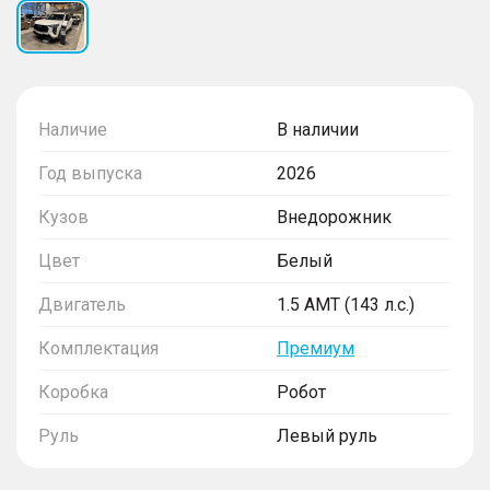
Наличие
В наличии
Год выпуска
2026
Кузов
Внедорожник
Цвет
Белый
Двигатель
1.5 AMT (143 л.с.)
Комплектация
Премиум
Коробка
Робот
Руль
Левый руль