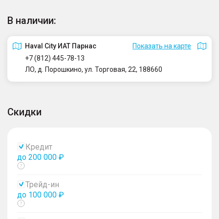
В наличии:
Haval City ИАТ Парнас
Показать на карте
+7 (812) 445-78-13
ЛО, д. Порошкино, ул. Торговая, 22, 188660
Скидки
Кредит
до 200 000 ₽
Показать
тултип
Трейд-ин
до 100 000 ₽
Показать
тултип