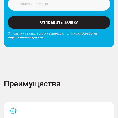
Отправить заявку
Отправляя заявку, вы соглашатесь с политикой обработки
персональных данных
Преимущества