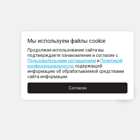
Мы используем файлы cookie
Продолжая использование сайта вы
подтверждаете ознакомление и согласие с
Пользовательским соглашением
и
Политикой
конфиденциальности
, содержащей
информацию об обрабатываемой средствами
сайта информации.
Согласен