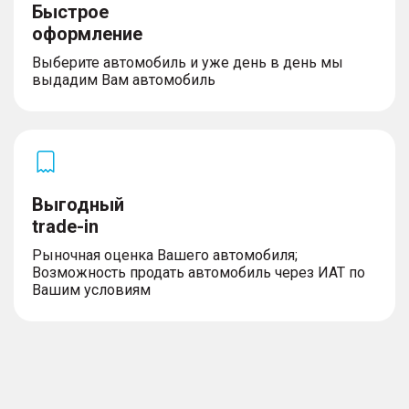
Быстрое
оформление
Выберите автомобиль и уже день в день мы
выдадим Вам автомобиль
Выгодный
trade-in
Рыночная оценка Вашего автомобиля;
Возможность продать автомобиль через ИАТ по
Вашим условиям