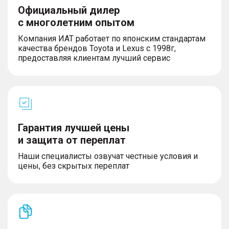
Официальный дилер
с многолетним опытом
Компания ИАТ работает по японским стандартам
качества брендов Toyota и Lexus с 1998г,
предоставляя клиентам лучший сервис
Гарантия лучшей цены
и защита от переплат
Наши специалисты озвучат честные условия и
цены, без скрытых переплат