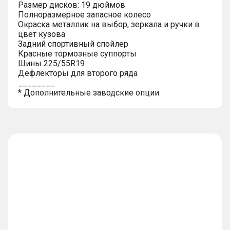
Размер дисков: 19 дюймов
Полноразмерное запасное колесо
Окраска металлик на выбор, зеркала и ручки в
цвет кузова
Задний спортивный спойлер
Красные тормозные суппорты
Шины 225/55R19
Дефлекторы для второго ряда
________
* Дополнительные заводские опции