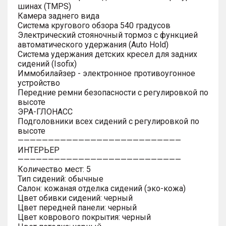
шинах (TMPS)
Камера заднего вида
Система кругового обзора 540 градусов
Электрический стояночный тормоз с функцией
автоматического удержания (Auto Hold)
Система удержания детских кресел для задних
сидений (Isofix)
Иммобилайзер - электронное противоугонное
устройство
Передние ремни безопасности с регулировкой по
высоте
ЭРА-ГЛОНАСС
Подголовники всех сидений с регулировкой по
высоте
———————————————————————————
ИНТЕРЬЕР
———————————————————————————
Количество мест: 5
Тип сидений: обычные
Салон: кожаная отделка сидений (эко-кожа)
Цвет обивки сидений: черный
Цвет передней панели: черный
Цвет коврового покрытия: черный