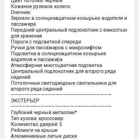
Цвет потолка: черный
Кожаное рулевое колесо
Очечник
Зеркало в солнцезащитном козырьке водителя и
пассажира
Передний центральный подлокотник с емкостью
для хранения
Пороги с подсветкой спереди
Ручки для пассажиров с микролифтом
Подсветка в солнцезащитном козырьке
водителя и пассажира
Атмосферная многоцветная подсветка
Центральный подлокотник для второго ряда
сидений
Потолочные светодиодные светильники для
второго ряда сидений
———————————————————————————
ЭКСТЕРЬЕР
———————————————————————————
Глубокий черный металлик*
Тип кузова: кроссовер
Количество дверей: 5
Рейлинги на крыше
Алюминиевые литые диски