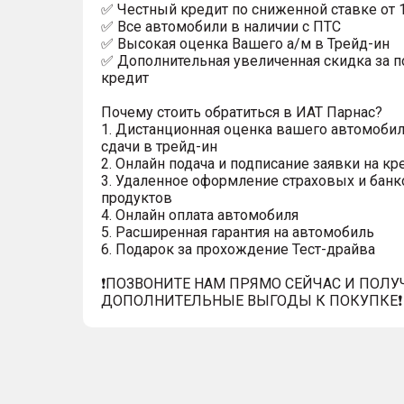
✅ Честный кредит по сниженной ставке от 
✅ Все автомобили в наличии с ПТС
✅ Высокая оценка Вашего а/м в Трейд-ин
✅ Дополнительная увеличенная скидка за п
кредит
Почему стоить обратиться в ИАТ Парнас?
1. Дистанционная оценка вашего автомобил
сдачи в трейд-ин
2. Онлайн подача и подписание заявки на кр
3. Удаленное оформление страховых и банк
продуктов
4. Онлайн оплата автомобиля
5. Расширенная гарантия на автомобиль
6. Подарок за прохождение Тест-драйва
❗️ПОЗВОНИТЕ НАМ ПРЯМО СЕЙЧАС И ПОЛУ
ДОПОЛНИТЕЛЬНЫЕ ВЫГОДЫ К ПОКУПКЕ❗