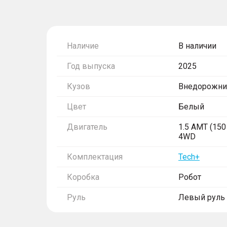
Наличие
В наличии
Год выпуска
2025
Кузов
Внедорожни
Цвет
Белый
Двигатель
1.5 AMT (150 
4WD
Комплектация
Tech+
Коробка
Робот
Руль
Левый руль