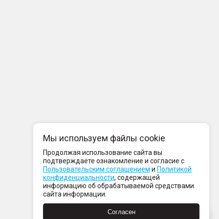
Мы используем файлы cookie
Продолжая использование сайта вы
подтверждаете ознакомление и согласие с
Пользовательским соглашением
и
Политикой
конфиденциальности
, содержащей
информацию об обрабатываемой средствами
сайта информации.
Согласен