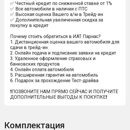
✅ Честный кредит по сниженной ставке от 1%
✅ Все автомобили в наличии с ПТС
✅ Высокая оценка Вашего а/м в Трейд-ин
✅ Дополнительная увеличенная скидка за
покупку в кредит
Почему стоить обратиться в ИАТ Парнас?
1. Дистанционная оценка вашего автомобиля для
сдачи в трейд-ин
2. Онлайн подача и подписание заявки на кредит
3. Удаленное оформление страховых и
банковских продуктов
4. Онлайн оплата автомобиля
5. Расширенная гарантия на автомобиль
6. Подарок за прохождение Тест-драйва
❗️ПОЗВОНИТЕ НАМ ПРЯМО СЕЙЧАС И ПОЛУЧИТЕ
ДОПОЛНИТЕЛЬНЫЕ ВЫГОДЫ К ПОКУПКЕ❗
Комплектация