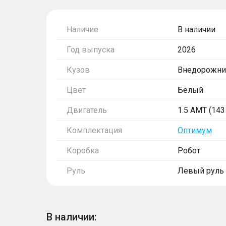
Наличие
В наличии
Год выпуска
2026
Кузов
Внедорожни
Цвет
Белый
Двигатель
1.5 AMT (143 
Комплектация
Оптимум
Коробка
Робот
Руль
Левый руль
В наличии: