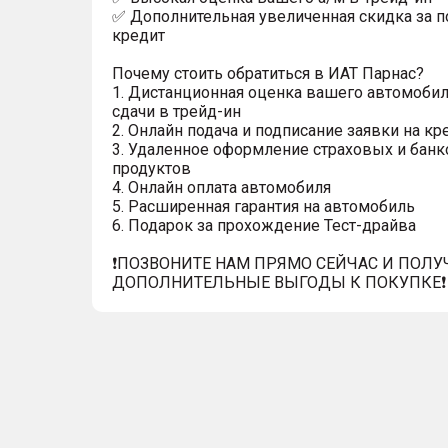
✅ Дополнительная увеличенная скидка за п
кредит
Почему стоить обратиться в ИАТ Парнас?
1. Дистанционная оценка вашего автомобил
сдачи в трейд-ин
2. Онлайн подача и подписание заявки на кр
3. Удаленное оформление страховых и банк
продуктов
4. Онлайн оплата автомобиля
5. Расширенная гарантия на автомобиль
6. Подарок за прохождение Тест-драйва
❗️ПОЗВОНИТЕ НАМ ПРЯМО СЕЙЧАС И ПОЛУ
ДОПОЛНИТЕЛЬНЫЕ ВЫГОДЫ К ПОКУПКЕ❗