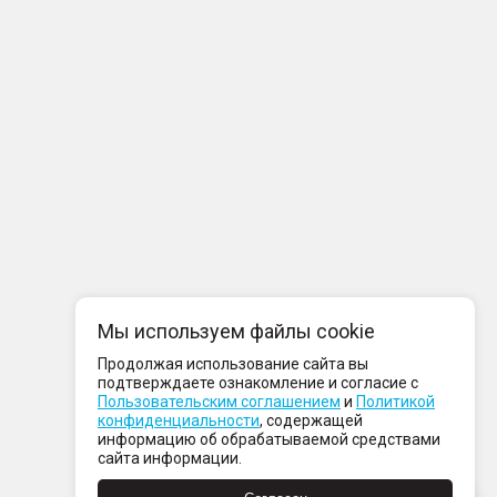
Мы используем файлы cookie
Продолжая использование сайта вы
подтверждаете ознакомление и согласие с
Пользовательским соглашением
и
Политикой
конфиденциальности
, содержащей
информацию об обрабатываемой средствами
сайта информации.