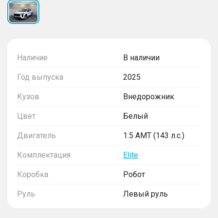
Наличие
В наличии
Год выпуска
2025
Кузов
Внедорожник
Цвет
Белый
Двигатель
1.5 AMT (143 л.с.)
Комплектация
Elite
Коробка
Робот
Руль
Левый руль