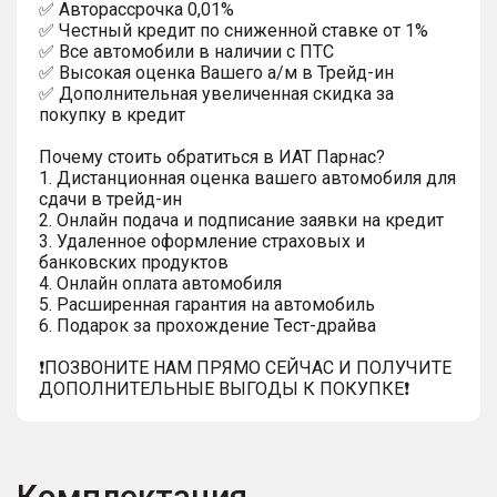
✅ Автopаcсpочка 0,01%
✅ Честный кредит по сниженной ставке от 1%
✅ Все автомобили в наличии с ПТС
✅ Высокая оценка Вашего а/м в Трейд-ин
✅ Дополнительная увеличенная скидка за
покупку в кредит
Почему стоить обратиться в ИАТ Парнас?
1. Дистанционная оценка вашего автомобиля для
сдачи в трейд-ин
2. Онлайн подача и подписание заявки на кредит
3. Удаленное оформление страховых и
банковских продуктов
4. Онлайн оплата автомобиля
5. Расширенная гарантия на автомобиль
6. Подарок за прохождение Тест-драйва
❗️ПОЗВОНИТЕ НАМ ПРЯМО СЕЙЧАС И ПОЛУЧИТЕ
ДОПОЛНИТЕЛЬНЫЕ ВЫГОДЫ К ПОКУПКЕ❗
Комплектация