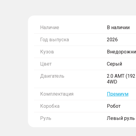
Наличие
В наличии
Год выпуска
2026
Кузов
Внедорожни
Цвет
Серый
Двигатель
2.0 AMT (192 
4WD
Комплектация
Премиум
Коробка
Робот
Руль
Левый руль