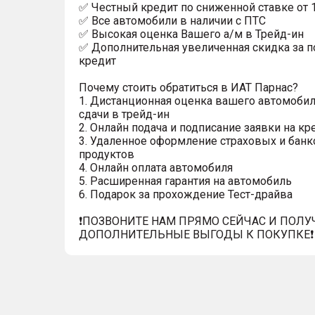
✅ Честный кредит по сниженной ставке от 
✅ Все автомобили в наличии с ПТС
✅ Высокая оценка Вашего а/м в Трейд-ин
✅ Дополнительная увеличенная скидка за п
кредит
Почему стоить обратиться в ИАТ Парнас?
1. Дистанционная оценка вашего автомобил
сдачи в трейд-ин
2. Онлайн подача и подписание заявки на кр
3. Удаленное оформление страховых и банк
продуктов
4. Онлайн оплата автомобиля
5. Расширенная гарантия на автомобиль
6. Подарок за прохождение Тест-драйва
❗️ПОЗВОНИТЕ НАМ ПРЯМО СЕЙЧАС И ПОЛУ
ДОПОЛНИТЕЛЬНЫЕ ВЫГОДЫ К ПОКУПКЕ❗