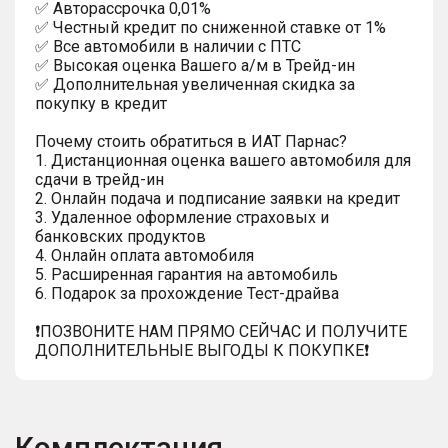
✅ Автopаcсpочка 0,01%
✅ Честный кредит по сниженной ставке от 1%
✅ Все автомобили в наличии с ПТС
✅ Высокая оценка Вашего а/м в Трейд-ин
✅ Дополнительная увеличенная скидка за
покупку в кредит
Почему стоить обратиться в ИАТ Парнас?
1. Дистанционная оценка вашего автомобиля для
сдачи в трейд-ин
2. Онлайн подача и подписание заявки на кредит
3. Удаленное оформление страховых и
банковских продуктов
4. Онлайн оплата автомобиля
5. Расширенная гарантия на автомобиль
6. Подарок за прохождение Тест-драйва
❗️ПОЗВОНИТЕ НАМ ПРЯМО СЕЙЧАС И ПОЛУЧИТЕ
ДОПОЛНИТЕЛЬНЫЕ ВЫГОДЫ К ПОКУПКЕ❗
Комплектация