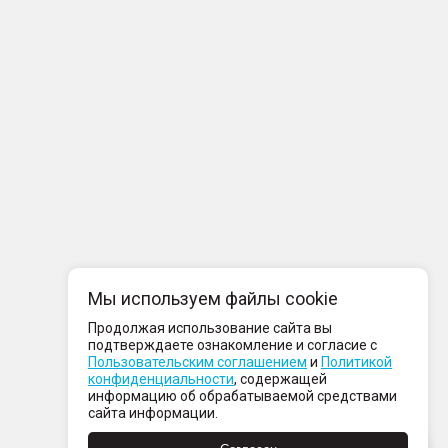
Мы используем файлы cookie
Продолжая использование сайта вы
подтверждаете ознакомление и согласие с
Пользовательским соглашением
и
Политикой
конфиденциальности
, содержащей
информацию об обрабатываемой средствами
сайта информации.