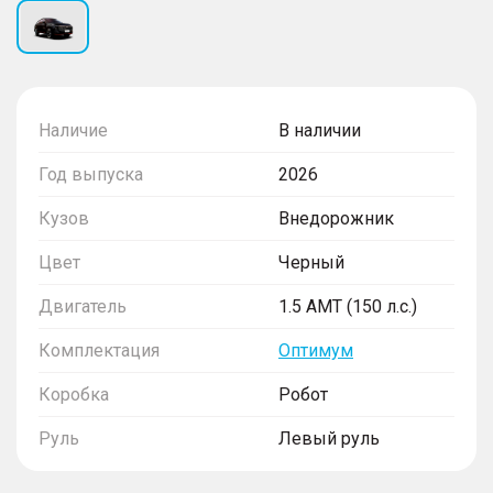
Наличие
В наличии
Год выпуска
2026
Кузов
Внедорожник
Цвет
Черный
Двигатель
1.5 AMT (150 л.с.)
Комплектация
Оптимум
Коробка
Робот
Руль
Левый руль