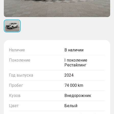
Наличие
В наличии
Поколение
I поколение
Рестайлинг
Год выпуска
2024
Пробег
74 000 km
Кузов
Внедорожник
Цвет
Белый