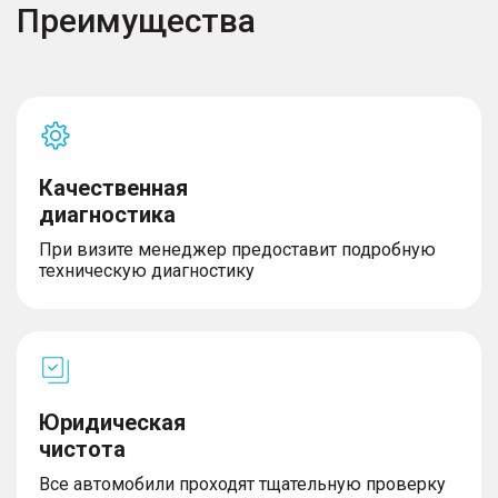
Преимущества
Качественная
диагностика
При визите менеджер предоставит подробную
техническую диагностику
Юридическая
чистота
Все автомобили проходят тщательную проверку