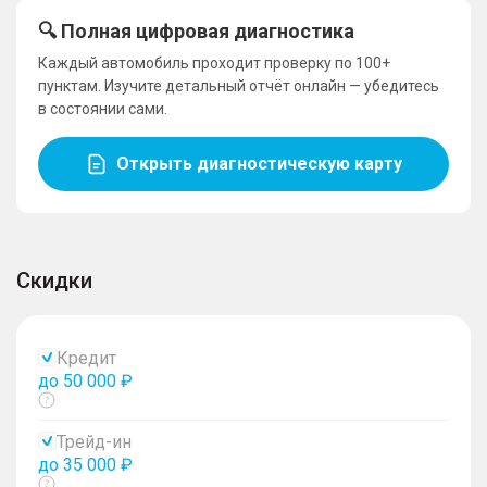
🔍 Полная цифровая диагностика
Каждый автомобиль проходит проверку по 100+
пунктам. Изучите детальный отчёт онлайн — убедитесь
в состоянии сами.
Открыть диагностическую карту
Скидки
Кредит
до 50 000 ₽
Показать
тултип
Трейд-ин
до 35 000 ₽