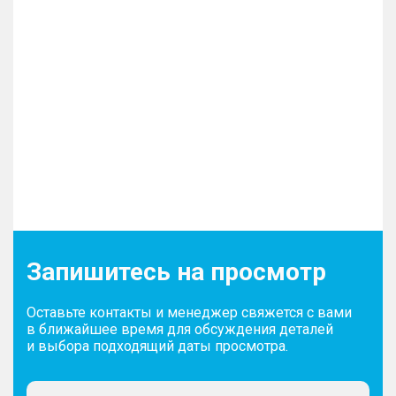
Запишитесь на просмотр
Оставьте контакты и менеджер свяжется с вами
в ближайшее время для обсуждения деталей
и выбора подходящий даты просмотра.