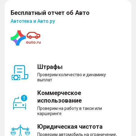
Бесплатный отчет об Авто
Автотека и Авто.ру
Штрафы
Проверим количество и динамику
выплат
Коммерческое
использование
Проверим на работу в такси или
каршеринге
Юридическая чистота
Проверим автомобиль на ограничение,