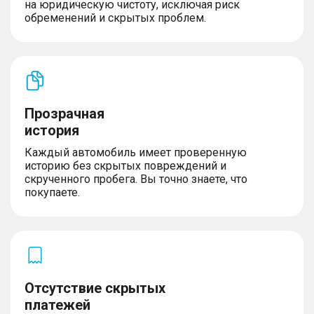
на юридическую чистоту, исключая риск
обременений и скрытых проблем.
Прозрачная
история
Каждый автомобиль имеет проверенную
историю без скрытых повреждений и
скрученного пробега. Вы точно знаете, что
покупаете.
Отсутствие скрытых
платежей