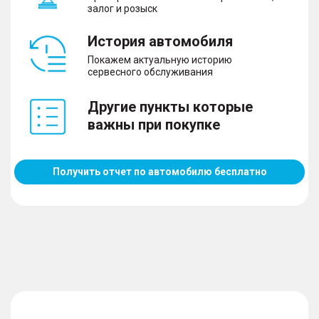
залог и розыск
История автомобиля
Покажем актуальную историю
сервесного обслуживания
Другие пункты которые
важны при покупке
Получить отчет по автомобилю бесплатно