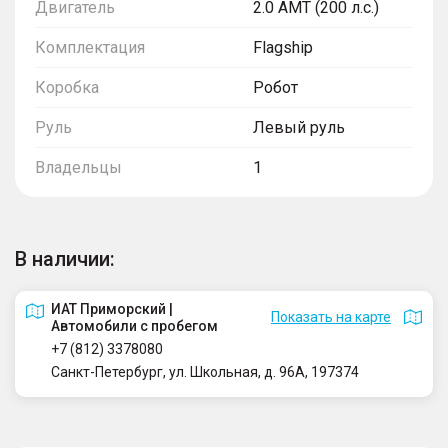
Двигатель
2.0 AMT (200 л.с.)
Комплектация
Flagship
Коробка
Робот
Руль
Левый руль
Владельцы
1
В наличии:
ИАТ Приморский |
Показать на карте
Автомобили с пробегом
+7 (812) 3378080
Санкт-Петербург, ул. Школьная, д. 96А, 197374