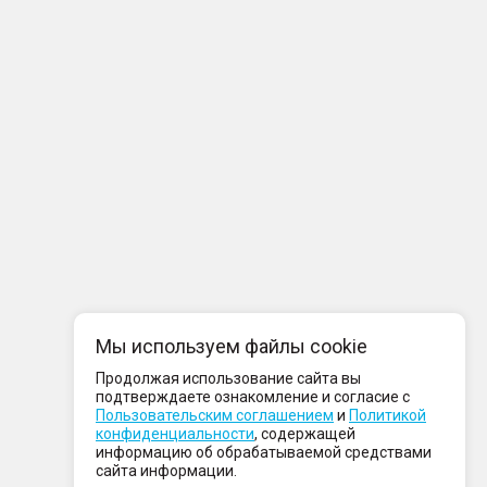
Мы используем файлы cookie
Продолжая использование сайта вы
подтверждаете ознакомление и согласие с
Пользовательским соглашением
и
Политикой
конфиденциальности
, содержащей
информацию об обрабатываемой средствами
сайта информации.