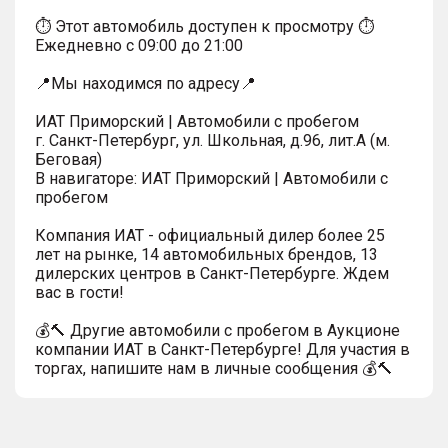
⏱ Этот автомобиль доступен к просмотру ⏱
Ежедневно с 09:00 до 21:00
📍Мы находимся по адресу📍
ИАТ Приморский | Автомобили с пробегом
г. Санкт-Петербург, ул. Школьная, д.96, лит.А (м.
Беговая)
В навигаторе: ИАТ Приморский | Автомобили с
пробегом
Компания ИАТ - официальный дилер более 25
лет на рынке, 14 автомобильных брендов, 13
дилерских центров в Санкт-Петербурге. Ждем
вас в гости!
💰🔨 Другие автомобили с пробегом в Аукционе
компании ИАТ в Санкт-Петербурге! Для участия в
торгах, напишите нам в личные сообщения 💰🔨