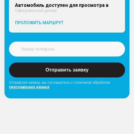
Автомобиль доступен для просмотра в
Официальный дилер
ПРОЛОЖИТЬ МАРШРУТ
Отправить заявку
Отправляя заявку, вы соглашатесь с политикой обработки
персональных данных