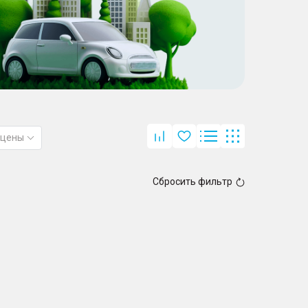
 цены
Сбросить фильтр