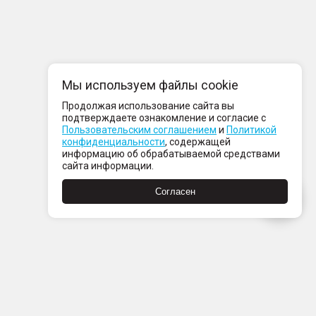
Мы используем файлы cookie
Продолжая использование сайта вы
подтверждаете ознакомление и согласие с
Пользовательским соглашением
и
Политикой
конфиденциальности
, содержащей
информацию об обрабатываемой средствами
сайта информации.
Согласен
компании
нтакты
ртнерам