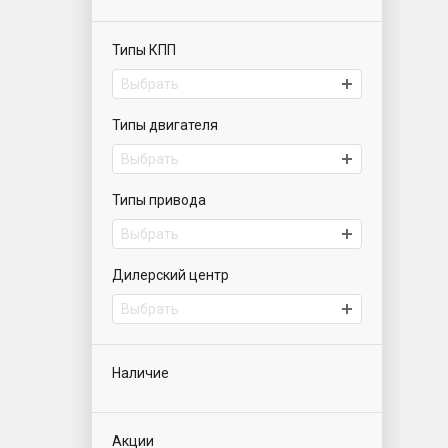
Типы КПП
Выбрать
Типы двигателя
Выбрать
Типы привода
Выбрать
Дилерский центр
Выбрать
Наличие
Акции