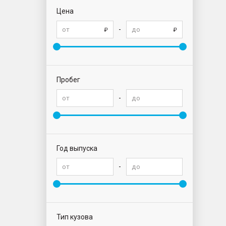
Цена
-
Пробег
-
Год выпуска
-
Тип кузова