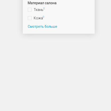
Материал салона
0
Ткань
0
Кожа
Смотреть больше