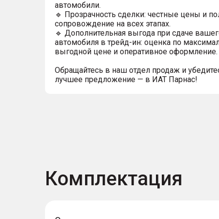
автомобили.
🔹 Прозрачность сделки: честные цены и п
сопровождение на всех этапах.
🔹 Дополнительная выгода при сдаче вашег
автомобиля в трейд-ин: оценка по максима
выгодной цене и оперативное оформление.
Обращайтесь в наш отдел продаж и убедитес
лучшее предложение — в ИАТ Парнас!
Комплектация