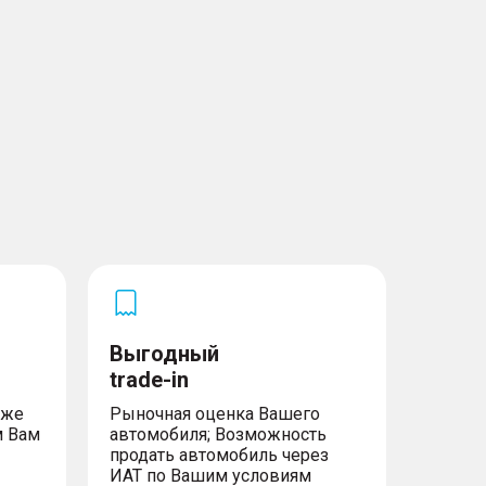
Выгодный
trade-in
уже
Рыночная оценка Вашего
м Вам
автомобиля; Возможность
продать автомобиль через
ИАТ по Вашим условиям