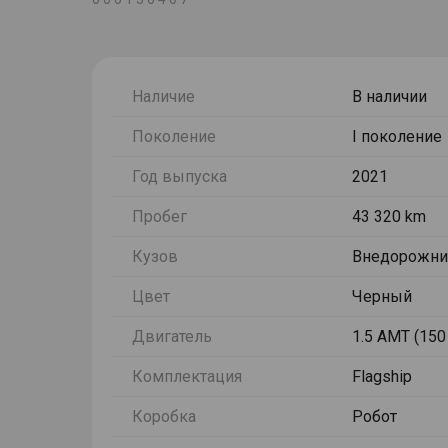
Наличие
В наличии
Поколение
I поколение
Год выпуска
2021
Пробег
43 320 km
Кузов
Внедорожни
Цвет
Черный
Двигатель
1.5 AMT (150 
Комплектация
Flagship
Коробка
Робот