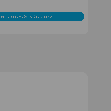
чет по автомобилю бесплатно