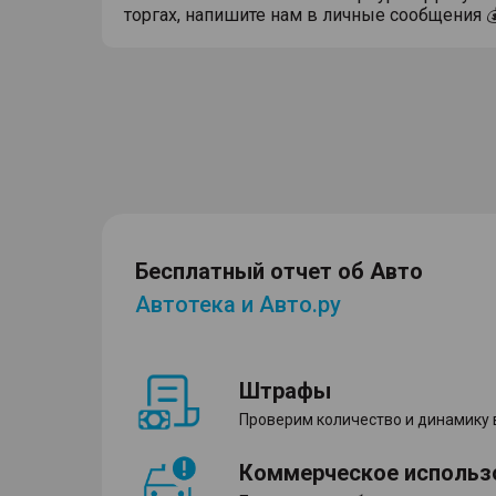
торгах, напишите нам в личные сообщения 
Бесплатный отчет об Авто
Автотека и Авто.ру
Штрафы
Проверим количество и динамику
Коммерческое использ