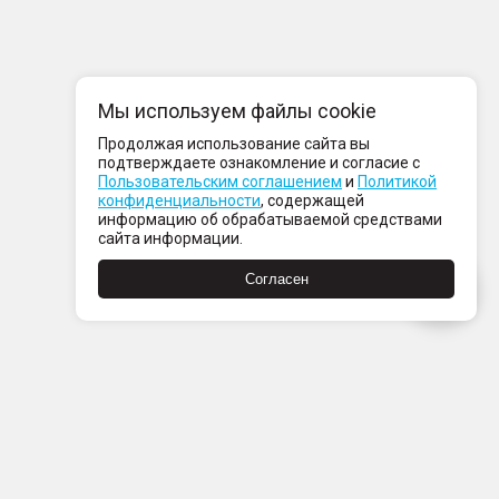
Мы используем файлы cookie
Продолжая использование сайта вы
подтверждаете ознакомление и согласие с
Пользовательским соглашением
и
Политикой
конфиденциальности
, содержащей
информацию об обрабатываемой средствами
сайта информации.
Согласен
Пн-Пт с 08:00 до 21:00
Сб-Вс с 09:00 до 21:00