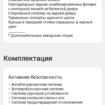
Светодиодные задние комбинированные фонари
с контурной линией на багажной двери
Спортивный спойлер на задней двери
Тормозные суппорты красного цвета
Крыша и передние стойки окрашены в черный
цвет
________
* Дополнительные заводские опции
Комплектация
Активная безопасность
– Антиблокировочная система
– Антипробуксовочная система
– Система курсовой устойчивости
– Система контроля слепых зон
– Система предотвращения столкновения