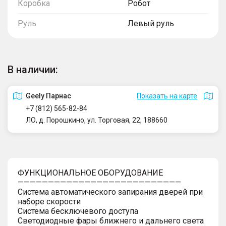
Коробка
Робот
Руль
Левый руль
В наличии:
Geely Парнас
Показать на карте
+7 (812) 565-82-84
ЛО, д. Порошкино, ул. Торговая, 22, 188660
ФУНКЦИОНАЛЬНОЕ ОБОРУДОВАНИЕ
———————————————————————————
Система автоматического запирания дверей при
наборе скорости
Система бесключевого доступа
Светодиодные фары ближнего и дальнего света