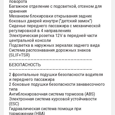
поворота
Багажное отделение с подсветкой, отсеком для
хранения
Механизм блокировки открывания задних
боковых дверей изнутри ("детский замок")
Сиденье переднего пассажира с механической
регулировкой в 4 направлениях
Электрическая розетка 12V в передней части
центральной консоли
Подсветка в наружных зеркалах заднего вида
Система распознавания дорожных знаков
(SLIF+TSR)
———————————————————————————
БЕЗОПАСНОСТЬ
———————————————————————————
2 фронтальные подушки безопасности водителя
и переднего пассажира
2 боковые подушки безопасности занавесочного
типа
Антиблокировочная система тормозов (ABS)
Электронная система курсовой устойчивости
(ESC)
Гидравлическая система помощи при
торможении (HBA)