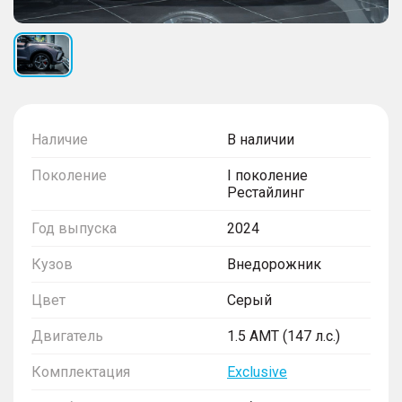
Наличие
В наличии
Поколение
I поколение
Рестайлинг
Год выпуска
2024
Кузов
Внедорожник
Цвет
Серый
Двигатель
1.5 AMT (147 л.с.)
Комплектация
Exclusive