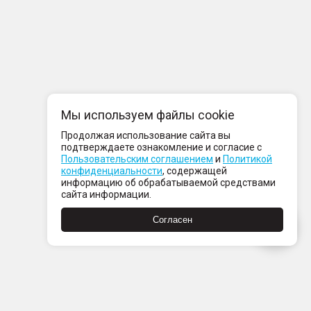
Мы используем файлы cookie
Продолжая использование сайта вы
подтверждаете ознакомление и согласие с
Пользовательским соглашением
и
Политикой
конфиденциальности
, содержащей
информацию об обрабатываемой средствами
сайта информации.
Согласен