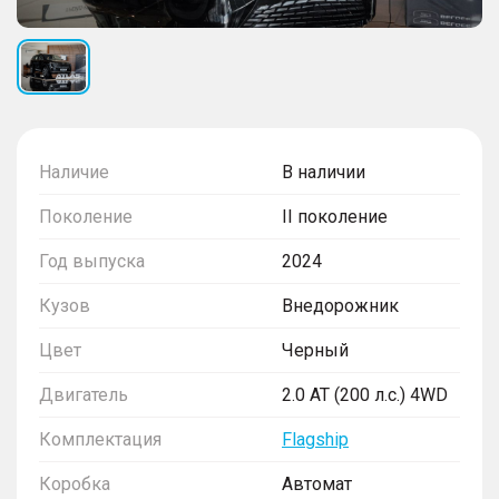
Наличие
В наличии
Поколение
II поколение
Год выпуска
2024
Кузов
Внедорожник
Цвет
Черный
Двигатель
2.0 AT (200 л.с.) 4WD
Комплектация
Flagship
Коробка
Автомат