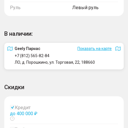
Руль
Левый руль
В наличии:
Geely Парнас
Показать на карте
+7 (812) 565-82-84
ЛО, д. Порошкино, ул. Торговая, 22, 188660
Скидки
Кредит
до 400 000 ₽
Показать
тултип