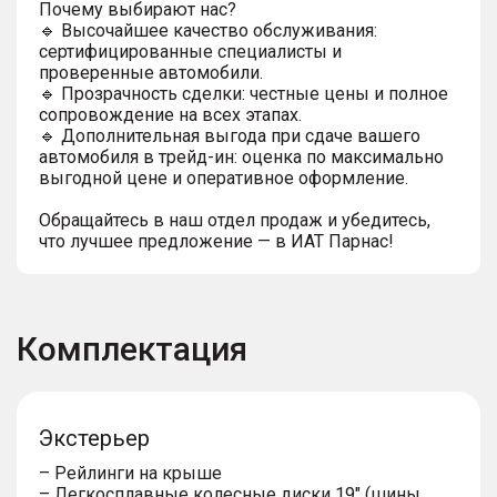
Почему выбирают нас?
🔹 Высочайшее качество обслуживания:
сертифицированные специалисты и
проверенные автомобили.
🔹 Прозрачность сделки: честные цены и полное
сопровождение на всех этапах.
🔹 Дополнительная выгода при сдаче вашего
автомобиля в трейд-ин: оценка по максимально
выгодной цене и оперативное оформление.
Обращайтесь в наш отдел продаж и убедитесь,
что лучшее предложение — в ИАТ Парнас!
Комплектация
Экстерьер
– Рейлинги на крыше
– Легкосплавные колесные диски 19" (шины