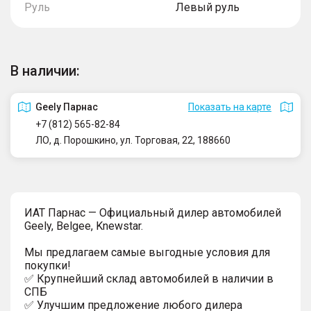
Руль
Левый руль
В наличии:
Geely Парнас
Показать на карте
+7 (812) 565-82-84
ЛО, д. Порошкино, ул. Торговая, 22, 188660
ИAT Парнас — Официальный дилер автомобилей
Geely, Belgee, Knewstar.
Мы предлагаем самые выгодные условия для
покупки!
✅ Крупнейший склад автомобилей в наличии в
СПБ
✅ Улучшим предложение любого дилера