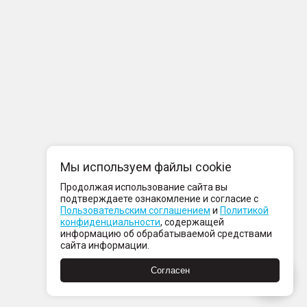
Мы используем файлы cookie
Продолжая использование сайта вы
подтверждаете ознакомление и согласие с
Пользовательским соглашением
и
Политикой
конфиденциальности
, содержащей
информацию об обрабатываемой средствами
сайта информации.
Согласен