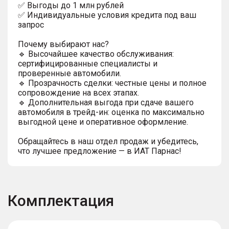
✅ Выгoды до 1 млн рублей
✅ Индивидуальные условия кредита под ваш
запрос
Почему выбирают нас?
🔹 Высочайшее качество обслуживания:
сертифицированные специалисты и
проверенные автомобили.
🔹 Прозрачность сделки: честные цены и полное
сопровождение на всех этапах.
🔹 Дополнительная выгода при сдаче вашего
автомобиля в трейд-ин: оценка по максимально
выгодной цене и оперативное оформление.
Обращайтесь в наш отдел продаж и убедитесь,
что лучшее предложение — в ИАТ Парнас!
Комплектация