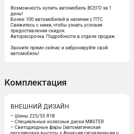
Возможность купить автомобиль ВСЕГО за 1
день!
Более 100 автомобилей в наличии с ПТС.
Свяжитесь с нами, чтобы узнать условия
предоставления скидок.
Авторассрочка. Подробности в отделе продаж
Звоните прямо сейчас и забронируйте свой
автомобиль!
Комплектация
ВНЕШНИЙ ДИЗАЙН
– Шины 225/55 R18
– Специальные колесные диски MASTER
– Светодиодные фары (автоматическая
регулировка высоты + функция сигнализации о