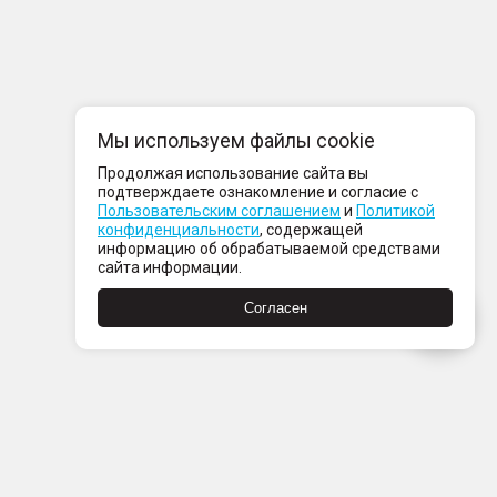
Мы используем файлы cookie
Продолжая использование сайта вы
подтверждаете ознакомление и согласие с
Пользовательским соглашением
и
Политикой
конфиденциальности
, содержащей
информацию об обрабатываемой средствами
сайта информации.
Согласен