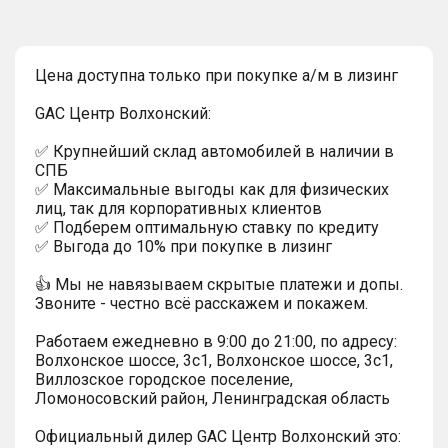
Цена доступна только при покупке а/м в лизинг
GAC Центр Волхонский:
✅ Крупнейший склад автомобилей в наличии в
СПБ
✅ Максимальные выгоды как для физических
лиц, так для корпоративных клиентов
✅ Подберем оптимальную ставку по кредиту
✅ Выгода до 10% при покупке в лизинг
👍 Мы не навязываем скрытые платежи и допы.
Звоните - честно всё расскажем и покажем.
Работаем ежедневно в 9:00 до 21:00, по адресу:
Волхонское шоссе, 3с1, Волхонское шоссе, 3с1,
Виллозское городское поселение,
Ломоносовский район, Ленинградская область
Официальный дилер GAC Центр Волхонский это: