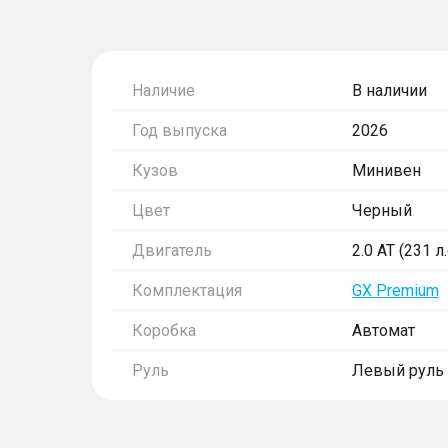
Наличие
В наличии
Год выпуска
2026
Кузов
Минивен
Цвет
Черный
Двигатель
2.0 AT (231 л.
Комплектация
GX Premium
Коробка
Автомат
Руль
Левый руль