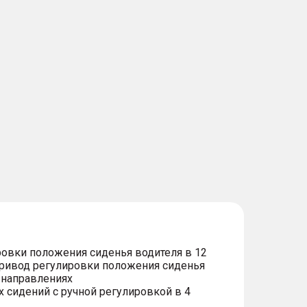
овки положения сиденья водителя в 12
привод регулировки положения сиденья
 направлениях
 сидений с ручной регулировкой в 4