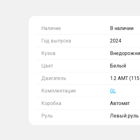
Наличие
В наличии
Год выпуска
2024
Кузов
Внедорожни
Цвет
Белый
Двигатель
1.2 AMT (115 
Комплектация
GL
Коробка
Автомат
Руль
Левый руль