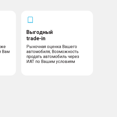
Выгодный
trade-in
уже
Рыночная оценка Вашего
м Вам
автомобиля; Возможность
продать автомобиль через
ИАТ по Вашим условиям