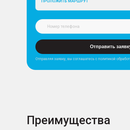
ПРОЛОЖИТЬ МАРШРУТ
Отправить заявк
Отправляя заявку, вы соглашатесь с политикой обрабо
Преимущества