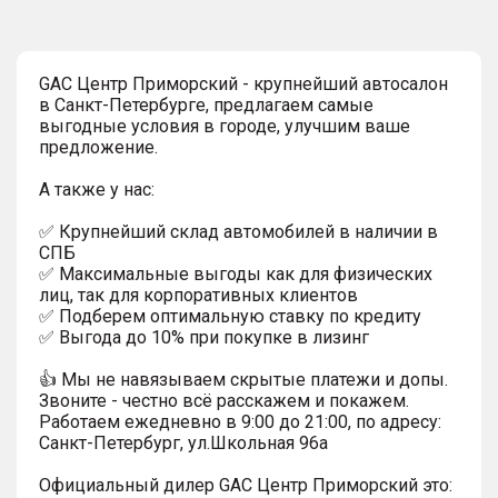
GAC Центр Приморский - крупнейший автосалон
в Санкт-Петербурге, предлагаем самые
выгодные условия в городе, улучшим ваше
предложение.
А также у нас:
✅ Крупнейший склад автомобилей в наличии в
СПБ
✅ Максимальные выгоды как для физических
лиц, так для корпоративных клиентов
✅ Подберем оптимальную ставку по кредиту
✅ Выгода до 10% при покупке в лизинг
👍 Мы не навязываем скрытые платежи и допы.
Звоните - честно всё расскажем и покажем.
Работаем ежедневно в 9:00 до 21:00, по адресу:
Санкт-Петербург, ул.Школьная 96а
Официальный дилер GАС Центр Приморский это: