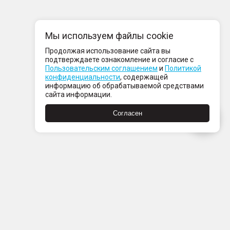
Мы используем файлы cookie
Продолжая использование сайта вы
подтверждаете ознакомление и согласие с
Пользовательским соглашением
и
Политикой
конфиденциальности
, содержащей
информацию об обрабатываемой средствами
сайта информации.
Согласен
Пн-Пт с 08:00 до 21:00
Сб-Вс с 09:00 до 21:00
+7 (812) 337 80 80