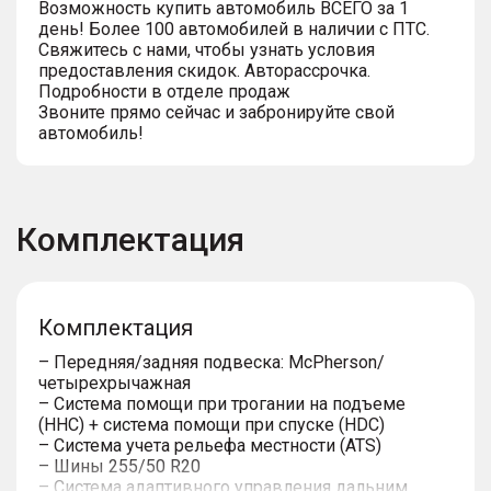
Возможность купить автомобиль ВСЕГО за 1
день! Более 100 автомобилей в наличии с ПТС.
Свяжитесь с нами, чтобы узнать условия
предоставления скидок. Авторассрочка.
Подробности в отделе продаж
Звоните прямо сейчас и забронируйте свой
автомобиль!
Комплектация
Комплектация
– Передняя/задняя подвеска: McPherson/
четырехрычажная
– Система помощи при трогании на подъеме
(HHC) + система помощи при спуске (HDC)
– Система учета рельефа местности (ATS)
– Шины 255/50 R20
– Система адаптивного управления дальним