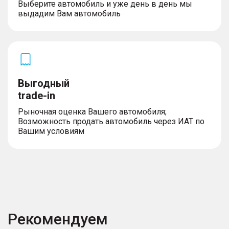
Выберите автомобиль и уже день в день мы
выдадим Вам автомобиль
Выгодный
trade-in
Рыночная оценка Вашего автомобиля;
Возможность продать автомобиль через ИАТ по
Вашим условиям
Рекомендуем