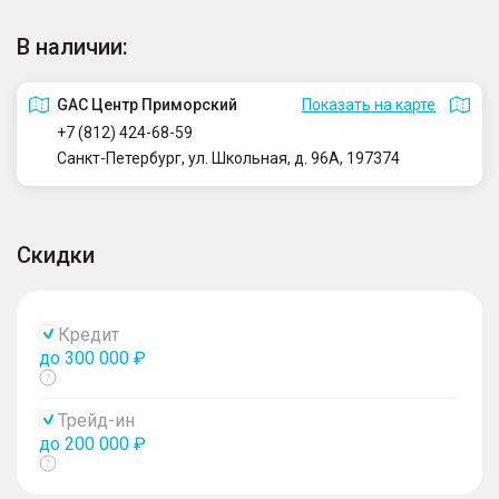
В наличии:
GAC Центр Приморский
Показать на карте
+7 (812) 424-68-59
Санкт-Петербург, ул. Школьная, д. 96А, 197374
Скидки
Кредит
до 300 000 ₽
Показать
тултип
Трейд-ин
до 200 000 ₽
Показать
тултип