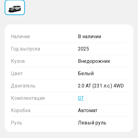
Наличие
В наличии
Год выпуска
2025
Кузов
Внедорожник
Цвет
Белый
Двигатель
2.0 AT (231 л.с.) 4WD
Комплектация
GT
Коробка
Автомат
Руль
Левый руль