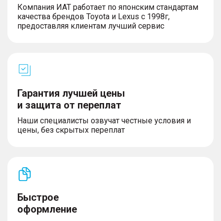
Компания ИАТ работает по японским стандартам
качества брендов Toyota и Lexus с 1998г,
предоставляя клиентам лучший сервис
Гарантия лучшей цены
и защита от переплат
Наши специалисты озвучат честные условия и
цены, без скрытых переплат
Быстрое
оформление