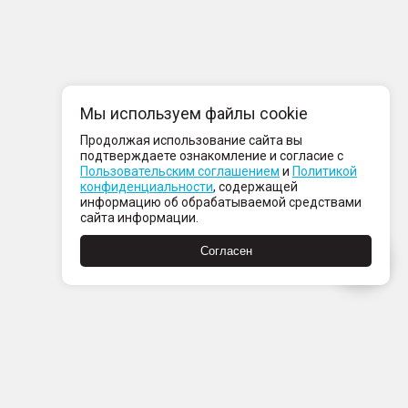
Мы используем файлы cookie
Продолжая использование сайта вы
подтверждаете ознакомление и согласие с
Пользовательским соглашением
и
Политикой
конфиденциальности
, содержащей
информацию об обрабатываемой средствами
сайта информации.
Согласен