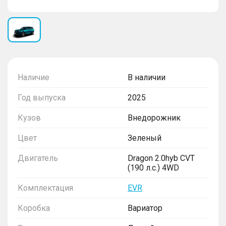
Наличие
В наличии
Год выпуска
2025
Кузов
Внедорожник
Цвет
Зеленый
Двигатель
Dragon 2.0hyb CVT
(190 л.с.) 4WD
Комплектация
EVR
Коробка
Вариатор