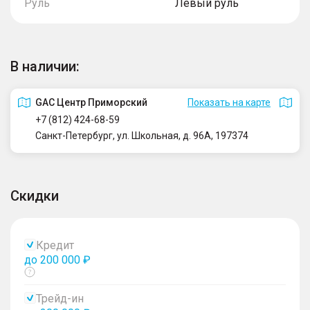
Руль
Левый руль
В наличии:
GAC Центр Приморский
Показать на карте
+7 (812) 424-68-59
Санкт-Петербург, ул. Школьная, д. 96А, 197374
Скидки
Кредит
до 200 000 ₽
Показать
тултип
Трейд-ин