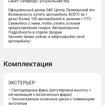
Санкт-Петербург, ул.Школьная 96а
Официальный дилер GАС Центр Приморский это:
Возможность купить автомобиль ВСЕГО за 1
день! Более 100 автомобилей в наличии с ПТС.
Свяжитесь с нами, чтобы узнать условия
предоставления скидок. Авторассрочка.
Подробности в отделе продаж
Звоните прямо сейчас и забронируйте свой
автомобиль!
Комплектация
ЭКСТЕРЬЕР
– Светодиодные фары (регулировка высоты +
сигнализация о включенных фарах)
– Эксклюзивные колесные диски с плавающим
логотипом