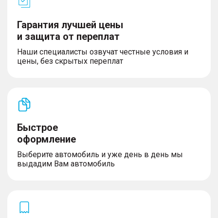
Гарантия лучшей цены
и защита от переплат
Наши специалисты озвучат честные условия и
цены, без скрытых переплат
Быстрое
оформление
Выберите автомобиль и уже день в день мы
выдадим Вам автомобиль