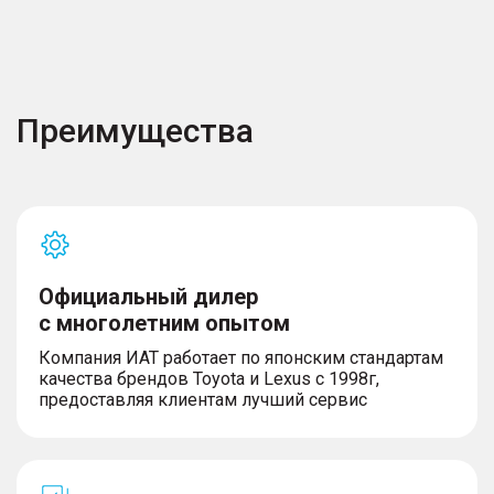
Преимущества
Официальный дилер
с многолетним опытом
Компания ИАТ работает по японским стандартам
качества брендов Toyota и Lexus с 1998г,
предоставляя клиентам лучший сервис