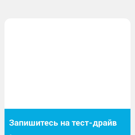
Запишитесь на тест-драйв