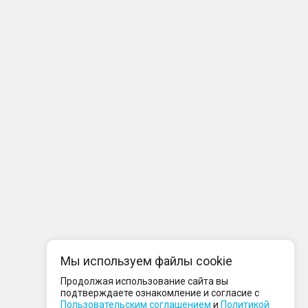
Мы используем файлы cookie
Продолжая использование сайта вы
подтверждаете ознакомление и согласие с
Пользовательским соглашением
и
Политикой