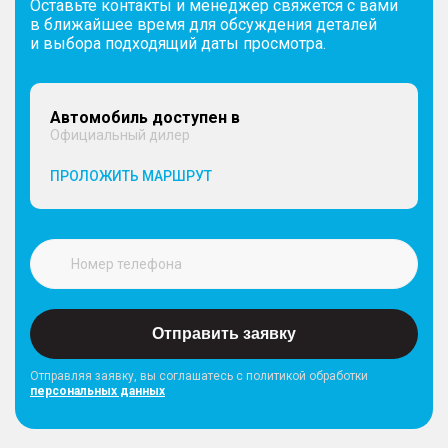
Оставьте контакты и менеджер свяжется с вами
в ближайшее время для обсуждения деталей
и выбора подходящий даты просмотра.
Автомобиль доступен в
Официальный дилер
ПРОЛОЖИТЬ МАРШРУТ
Отправить заявку
Отправляя заявку, вы соглашатесь с политикой обработки
персональных данных