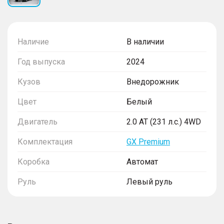
Наличие
В наличии
Год выпуска
2024
Кузов
Внедорожник
Цвет
Белый
Двигатель
2.0 AT (231 л.с.) 4WD
Комплектация
GX Premium
Коробка
Автомат
Руль
Левый руль