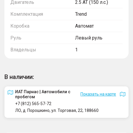
Двигатель
2.5 AT (150 л.с.)
Комплектация
Trend
Коробка
Автомат
Руль
Левый руль
Владельцы
1
В наличии:
ИАТ Парнас | Автомобили с
Показать на карте
пробегом
+7 (812) 565-57-72
ЛО, д. Порошкино, ул. Торговая, 22, 188660