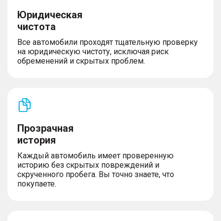
Юридическая
чистота
Все автомобили проходят тщательную проверку
на юридическую чистоту, исключая риск
обременений и скрытых проблем.
Прозрачная
история
Каждый автомобиль имеет проверенную
историю без скрытых повреждений и
скрученного пробега. Вы точно знаете, что
покупаете.