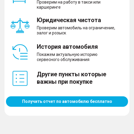
Проверим на работу в такси или
каршеринге
Юридическая чистота
Проверим автомобиль на ограничение,
залог и розыск
История автомобиля
Покажем актуальную историю
сервесного обслуживания
Другие пункты которые
важны при покупке
Получить отчет по автомобилю бесплатно