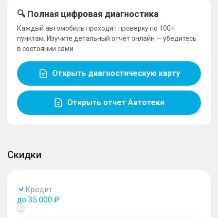
🔍 Полная цифровая диагностика
Каждый автомобиль проходит проверку по 100+
пунктам. Изучите детальный отчёт онлайн — убедитесь
в состоянии сами.
Открыть диагностическую карту
Открыть отчет Автотеки
Скидки
Кредит
до 35 000 ₽
Показать