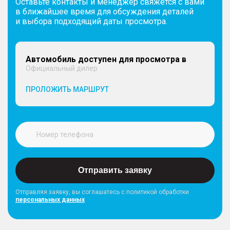
Оставьте контакты и менеджер свяжется с вами
в ближайшее время для обсуждения деталей
и выбора подходящий даты просмотра.
Автомобиль доступен для просмотра в
Официальный дилер
ПРОЛОЖИТЬ МАРШРУТ
Отправить заявку
Отправляя заявку, вы соглашатесь с политикой обработки
персональных данных