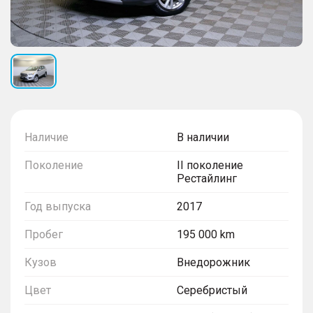
Наличие
В наличии
Поколение
II поколение
Рестайлинг
Год выпуска
2017
Пробег
195 000 km
Кузов
Внедорожник
Цвет
Серебристый