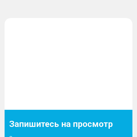
Запишитесь на просмотр