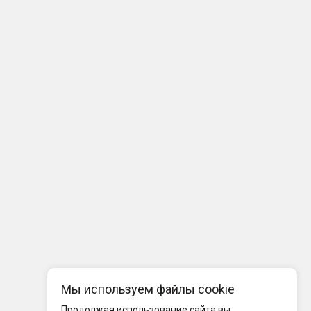
Мы используем файлы cookie
Продолжая использование сайта вы