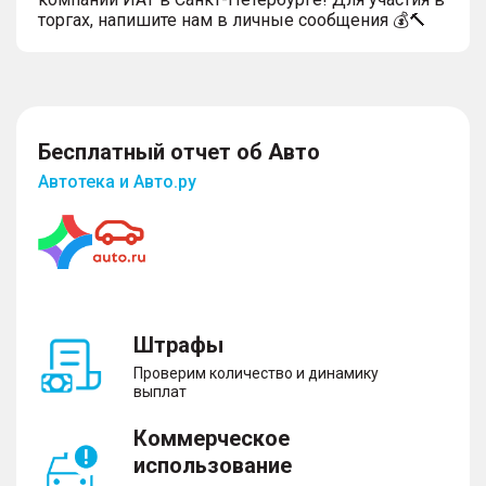
торгах, напишите нам в личные сообщения 💰🔨
Бесплатный отчет об Авто
Автотека и Авто.ру
Штрафы
Проверим количество и динамику
выплат
Коммерческое
использование