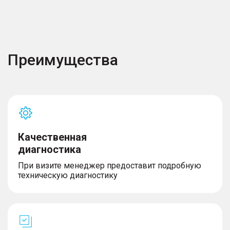
Преимущества
Качественная
диагностика
При визите менеджер предоставит подробную
техническую диагностику