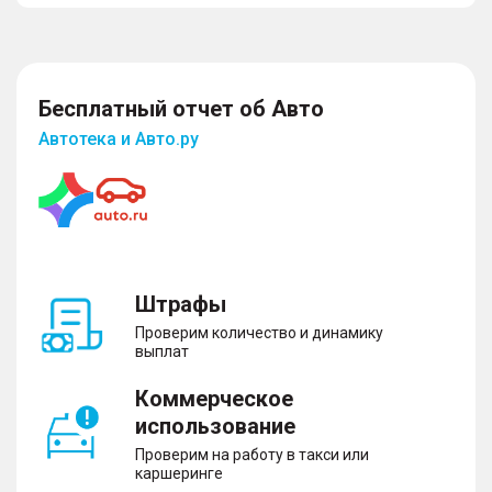
Бесплатный отчет об Авто
Автотека и Авто.ру
Штрафы
Проверим количество и динамику
выплат
Коммерческое
использование
Проверим на работу в такси или
каршеринге