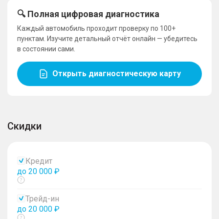
🔍 Полная цифровая диагностика
Каждый автомобиль проходит проверку по 100+
пунктам. Изучите детальный отчёт онлайн — убедитесь
в состоянии сами.
Открыть диагностическую карту
Скидки
Кредит
до 20 000 ₽
Показать
тултип
Трейд-ин
до 20 000 ₽