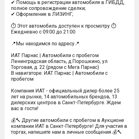
✔ Помощь в регистрации автомобиля в ГИБДД,
полное сопровождение сделки;
✔ Оформление в ЛИЗИНГ;
⏱ Этот автомобиль доступен к просмотру ⏱
Ежедневно с 09:00 до 21:00
📍Мы находимся по адресу📍
ИАТ Парнас | Автомобили с пробегом
Ленинградская область, д.Порошкино, ул.
Торговая, д. 22 (рядом с Мега Парнас)
В навигаторе: ИАТ Парнас | Автомобили с
пробегом
Компания ИАТ - официальный дилер более 25
лет на рынке, 14 автомобильных брендов, 13
дилерских центров в Санкт-Петербурге. Ждем
вас в гости!
💰🔨 Другие автомобили с пробегом в Аукционе
компании ИАТ в Санкт-Петербурге! Для участия в
торгах, напишите нам в личные сообщения 💰🔨