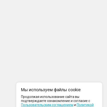
Мы используем файлы cookie
Продолжая использование сайта вы
подтверждаете ознакомление и согласие с
Пользовательским соглашением
и
Политикой