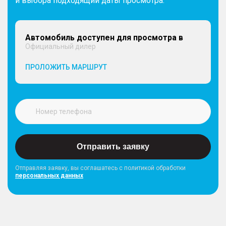
и выбора подходящий даты просмотра.
Автомобиль доступен для просмотра в
Официальный дилер
ПРОЛОЖИТЬ МАРШРУТ
Отправить заявку
Отправляя заявку, вы соглашатесь с политикой обработки
персональных данных