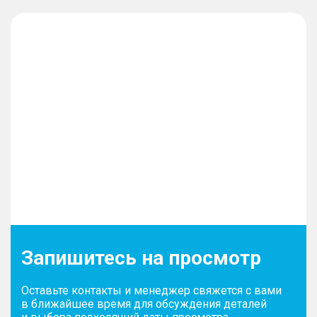
Запишитесь на просмотр
Оставьте контакты и менеджер свяжется с вами
в ближайшее время для обсуждения деталей