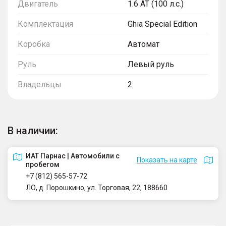
Двигатель
1.6 AT (100 л.с.)
Комплектация
Ghia Special Edition
Коробка
Автомат
Руль
Левый руль
Владельцы
2
В наличии:
ИАТ Парнас | Автомобили с
Показать на карте
пробегом
+7 (812) 565-57-72
ЛО, д. Порошкино, ул. Торговая, 22, 188660