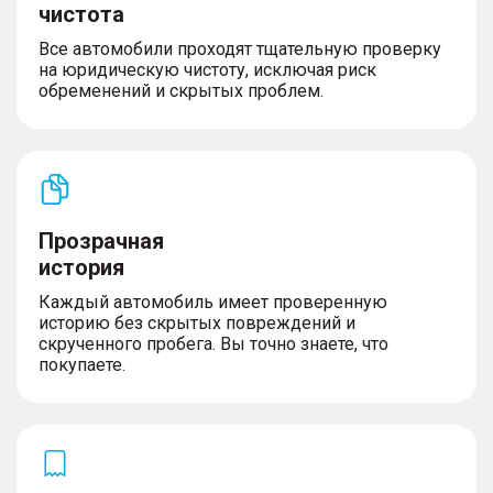
чистота
Все автомобили проходят тщательную проверку
на юридическую чистоту, исключая риск
обременений и скрытых проблем.
Прозрачная
история
Каждый автомобиль имеет проверенную
историю без скрытых повреждений и
скрученного пробега. Вы точно знаете, что
покупаете.