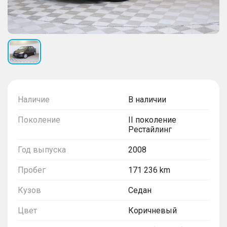
Наличие
В наличии
Поколение
II поколение
Рестайлинг
Год выпуска
2008
Пробег
171 236 km
Кузов
Седан
Цвет
Коричневый