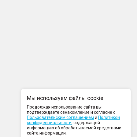
Мы используем файлы cookie
Продолжая использование сайта вы
подтверждаете ознакомление и согласие с
Пользовательским соглашением
и
Политикой
конфиденциальности
, содержащей
информацию об обрабатываемой средствами
сайта информации.