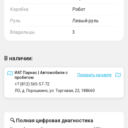
Коробка
Робот
Руль
Левый руль
Владельцы
3
В наличии:
ИАТ Парнас | Автомобили с
Показать на карте
пробегом
+7 (812) 565-57-72
ЛО, д. Порошкино, ул. Торговая, 22, 188660
🔍 Полная цифровая диагностика