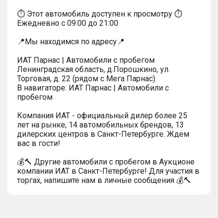
⏱ Этот автомобиль доступен к просмотру ⏱
Ежедневно с 09:00 до 21:00
📍Мы находимся по адресу📍
ИАТ Парнас | Автомобили с пробегом
Ленинградская область, д.Порошкино, ул.
Торговая, д. 22 (рядом с Мега Парнас)
В навигаторе: ИАТ Парнас | Автомобили с
пробегом
Компания ИАТ - официальный дилер более 25
лет на рынке, 14 автомобильных брендов, 13
дилерских центров в Санкт-Петербурге. Ждем
вас в гости!
💰🔨 Другие автомобили с пробегом в Аукционе
компании ИАТ в Санкт-Петербурге! Для участия в
торгах, напишите нам в личные сообщения 💰🔨