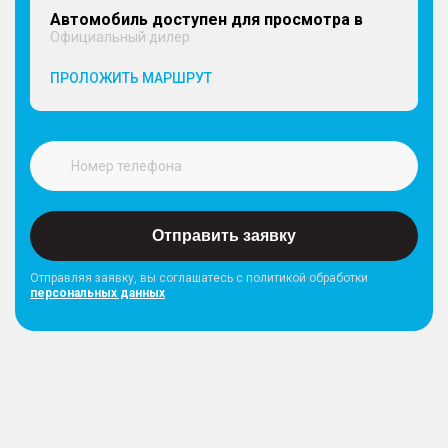
Автомобиль доступен для просмотра в
Официальный дилер
ПРОЛОЖИТЬ МАРШРУТ
Отправить заявку
Отправляя заявку, вы соглашатесь с политикой обработки
персональных данных