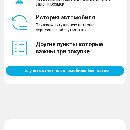
залог и розыск
История автомобиля
Покажем актуальную историю
сервесного обслуживания
Другие пункты которые
важны при покупке
Получить отчет по автомобилю бесплатно