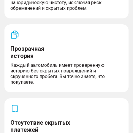
на юридическую чистоту, исключая риск
обременений и скрытых проблем.
Прозрачная
история
Каждый автомобиль имеет проверенную
историю без скрытых повреждений и
скрученного пробега. Вы точно знаете, что
покупаете.
Отсутствие скрытых
платежей