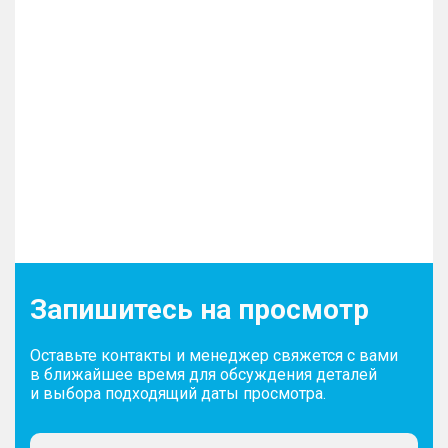
Запишитесь на просмотр
Оставьте контакты и менеджер свяжется с вами
в ближайшее время для обсуждения деталей
и выбора подходящий даты просмотра.