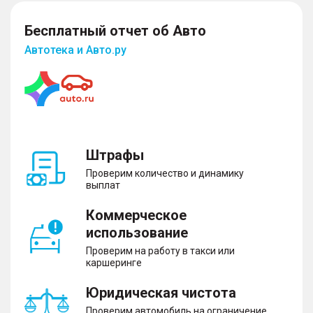
Бесплатный отчет об Авто
Автотека и Авто.ру
Штрафы
Проверим количество и динамику
выплат
Коммерческое
использование
Проверим на работу в такси или
каршеринге
Юридическая чистота
Проверим автомобиль на ограничение,