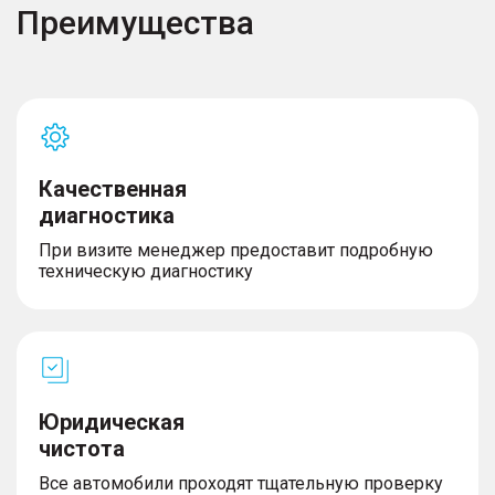
Преимущества
Качественная
диагностика
При визите менеджер предоставит подробную
техническую диагностику
Юридическая
чистота
Все автомобили проходят тщательную проверку