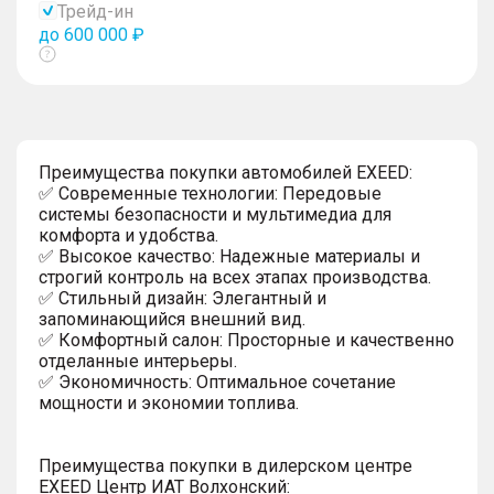
Трейд-ин
до 600 000 ₽
Показать
тултип
Преимущества покупки автомобилей EXEED:
✅ Современные технологии: Передовые
системы безопасности и мультимедиа для
комфорта и удобства.
✅ Высокое качество: Надежные материалы и
строгий контроль на всех этапах производства.
✅ Стильный дизайн: Элегантный и
запоминающийся внешний вид.
✅ Комфортный салон: Просторные и качественно
отделанные интерьеры.
✅ Экономичность: Оптимальное сочетание
мощности и экономии топлива.
Преимущества покупки в дилерском центре
EXEED Центр ИАТ Волхонский: