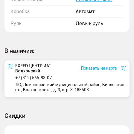
Коробка
Автомат
Руль
Левый руль
В наличии:
EXEED ЦЕНТР ИАТ
Показать на карте
Волхонский
+7 (812) 565-83-07
ЛО, Ломоносовский муниципальный район, Виллозское
г.п., Волхонское ш., д. 3, стр. 3, 188508
Скидки