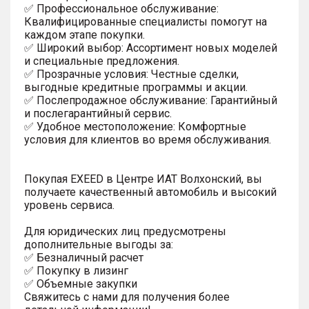
✅ Профессиональное обслуживание:
Квалифицированные специалисты помогут на
каждом этапе покупки.
✅ Широкий выбор: Ассортимент новых моделей
и специальные предложения.
✅ Прозрачные условия: Честные сделки,
выгодные кредитные программы и акции.
✅ Послепродажное обслуживание: Гарантийный
и послегарантийный сервис.
✅ Удобное местоположение: Комфортные
условия для клиентов во время обслуживания.
Покупая EXEED в Центре ИАТ Волхонский, вы
получаете качественный автомобиль и высокий
уровень сервиса.
Для юридических лиц предусмотрены
дополнительные выгоды за:
✅ Безналичный расчет
✅ Покупку в лизинг
✅ Объемные закупки
Свяжитесь с нами для получения более