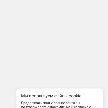
Мы используем файлы cookie
Продолжая использование сайта вы
подтверждаете ознакомление и согласие с