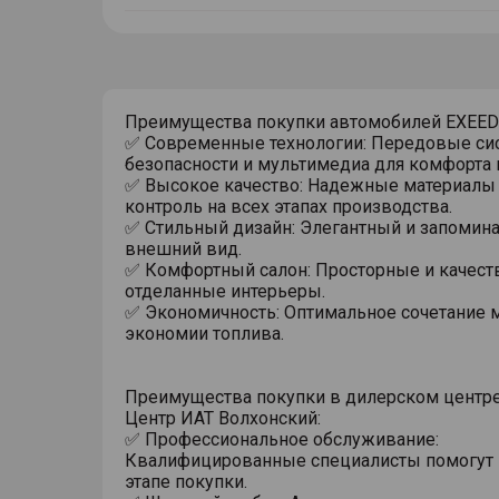
тултип
Преимущества покупки автомобилей EXEED
✅ Современные технологии: Передовые си
безопасности и мультимедиа для комфорта 
✅ Высокое качество: Надежные материалы 
контроль на всех этапах производства.
✅ Стильный дизайн: Элегантный и запоми
внешний вид.
✅ Комфортный салон: Просторные и качест
отделанные интерьеры.
✅ Экономичность: Оптимальное сочетание 
экономии топлива.
Преимущества покупки в дилерском центр
Центр ИАТ Волхонский:
✅ Профессиональное обслуживание:
Квалифицированные специалисты помогут
этапе покупки.