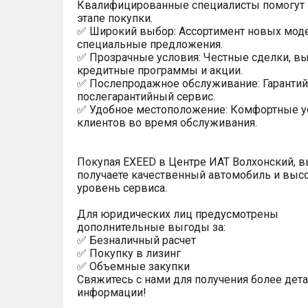
Квалифицированные специалисты помогут
этапе покупки.
✅ Широкий выбор: Ассортимент новых мод
специальные предложения.
✅ Прозрачные условия: Честные сделки, в
кредитные программы и акции.
✅ Послепродажное обслуживание: Гаранти
послегарантийный сервис.
✅ Удобное местоположение: Комфортные у
клиентов во время обслуживания.
Покупая EXEED в Центре ИАТ Волхонский, 
получаете качественный автомобиль и выс
уровень сервиса.
Для юридических лиц предусмотрены
дополнительные выгоды за:
✅ Безналичный расчет
✅ Покупку в лизинг
✅ Объемные закупки
Свяжитесь с нами для получения более дет
информации!