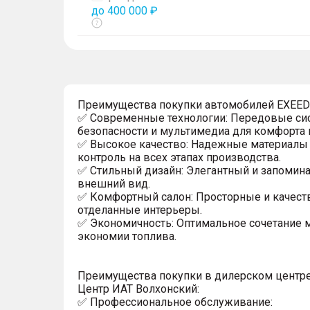
до 400 000 ₽
Показать
тултип
Преимущества покупки автомобилей EXEED
✅ Современные технологии: Передовые си
безопасности и мультимедиа для комфорта 
✅ Высокое качество: Надежные материалы 
контроль на всех этапах производства.
✅ Стильный дизайн: Элегантный и запоми
внешний вид.
✅ Комфортный салон: Просторные и качест
отделанные интерьеры.
✅ Экономичность: Оптимальное сочетание 
экономии топлива.
Преимущества покупки в дилерском центр
Центр ИАТ Волхонский:
✅ Профессиональное обслуживание: