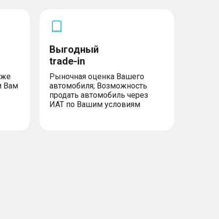
Выгодный
trade-in
уже
Рыночная оценка Вашего
м Вам
автомобиля; Возможность
продать автомобиль через
ИАТ по Вашим условиям