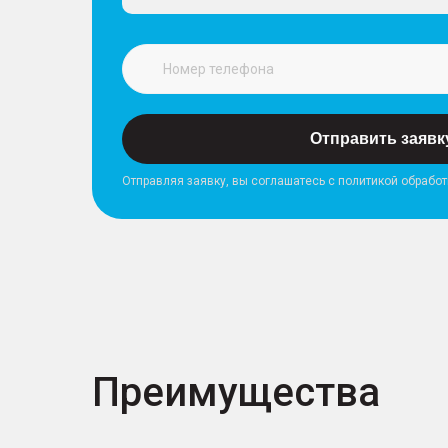
Отправить заявк
Отправляя заявку, вы соглашатесь с политикой обрабо
Преимущества