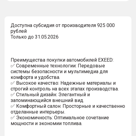
Доступна субсидия от производителя 925 000
рублей
Только до 31.05.2026
Преимущества покупки автомобилей EXEED:
✅ Современные технологии: Передовые
системы безопасности и мультимедиа для
комфорта и удобства.
✅ Высокое качество: Надежные материалы и
строгий контроль на всех этапах производства.
✅ Стильный дизайн: Элегантный и
запоминающийся внешний вид.
✅ Комфортный салон: Просторные и качественно
отделанные интерьеры.
✅ Экономичность: Оптимальное сочетание
мощности и экономии топлива.