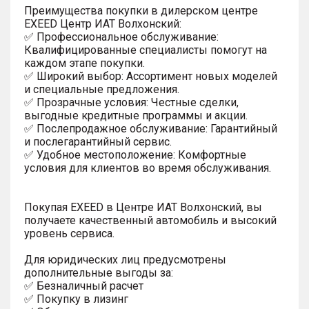
Преимущества покупки в дилерском центре
EXEED Центр ИАТ Волхонский:
✅ Профессиональное обслуживание:
Квалифицированные специалисты помогут на
каждом этапе покупки.
✅ Широкий выбор: Ассортимент новых моделей
и специальные предложения.
✅ Прозрачные условия: Честные сделки,
выгодные кредитные программы и акции.
✅ Послепродажное обслуживание: Гарантийный
и послегарантийный сервис.
✅ Удобное местоположение: Комфортные
условия для клиентов во время обслуживания.
Покупая EXEED в Центре ИАТ Волхонский, вы
получаете качественный автомобиль и высокий
уровень сервиса.
Для юридических лиц предусмотрены
дополнительные выгоды за:
✅ Безналичный расчет
✅ Покупку в лизинг