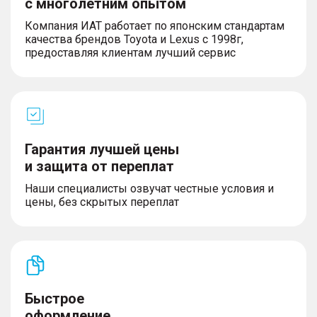
с многолетним опытом
Компания ИАТ работает по японским стандартам
качества брендов Toyota и Lexus с 1998г,
предоставляя клиентам лучший сервис
Гарантия лучшей цены
и защита от переплат
Наши специалисты озвучат честные условия и
цены, без скрытых переплат
Быстрое
оформление