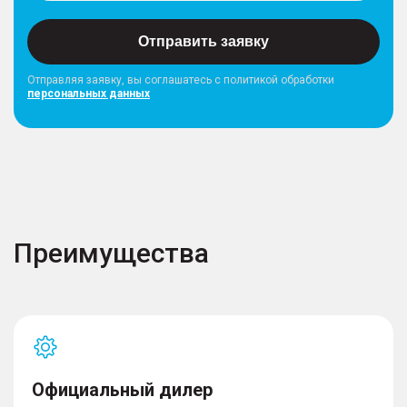
Отправить заявку
Отправляя заявку, вы соглашатесь с политикой обработки
персональных данных
Преимущества
Официальный дилер