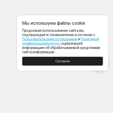
Мы используем файлы cookie
Продолжая использование сайта вы
подтверждаете ознакомление и согласие с
Пользовательским соглашением
и
Политикой
конфиденциальности
, содержащей
информацию об обрабатываемой средствами
сайта информации.
Согласен
Пн-Пт с 08:00 до 21:00
Сб-Вс с 09:00 до 21:00