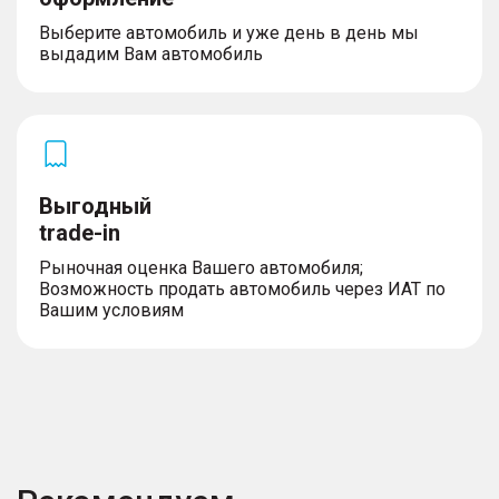
Выберите автомобиль и уже день в день мы
выдадим Вам автомобиль
Выгодный
trade-in
Рыночная оценка Вашего автомобиля;
Возможность продать автомобиль через ИАТ по
Вашим условиям