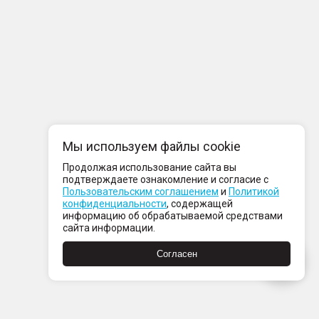
Мы используем файлы cookie
Продолжая использование сайта вы
подтверждаете ознакомление и согласие с
Пользовательским соглашением
и
Политикой
конфиденциальности
, содержащей
информацию об обрабатываемой средствами
сайта информации.
Согласен