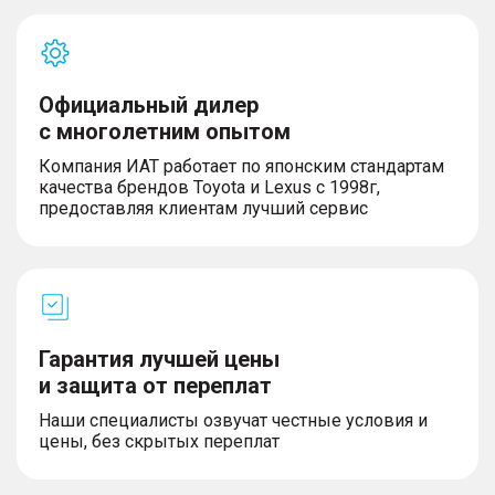
Официальный дилер
с многолетним опытом
Компания ИАТ работает по японским стандартам
качества брендов Toyota и Lexus с 1998г,
предоставляя клиентам лучший сервис
Гарантия лучшей цены
и защита от переплат
Наши специалисты озвучат честные условия и
цены, без скрытых переплат