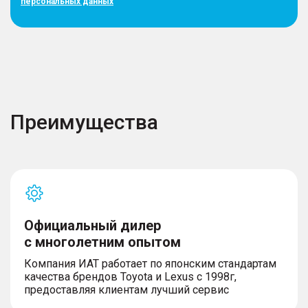
персональных данных
Преимущества
Официальный дилер
с многолетним опытом
Компания ИАТ работает по японским стандартам
качества брендов Toyota и Lexus с 1998г,
предоставляя клиентам лучший сервис