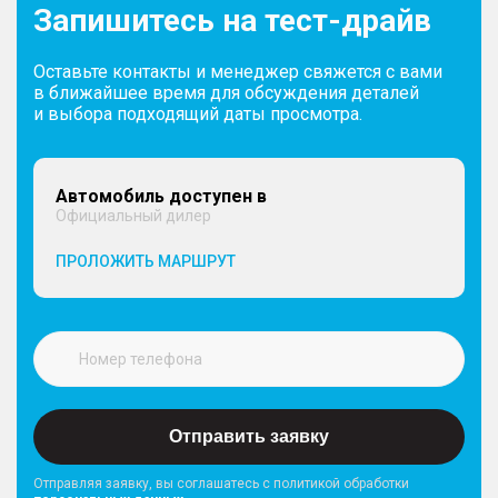
Запишитесь на тест-драйв
Оставьте контакты и менеджер свяжется с вами
в ближайшее время для обсуждения деталей
и выбора подходящий даты просмотра.
Автомобиль доступен в
Официальный дилер
ПРОЛОЖИТЬ МАРШРУТ
Отправить заявку
Отправляя заявку, вы соглашатесь с политикой обработки