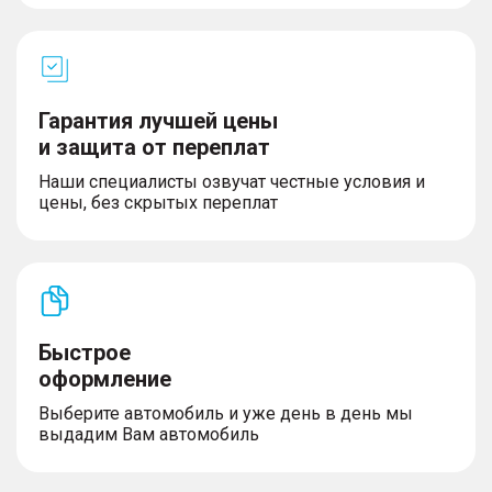
Гарантия лучшей цены
и защита от переплат
Наши специалисты озвучат честные условия и
цены, без скрытых переплат
Быстрое
оформление
Выберите автомобиль и уже день в день мы
выдадим Вам автомобиль