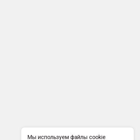
Мы используем файлы cookie