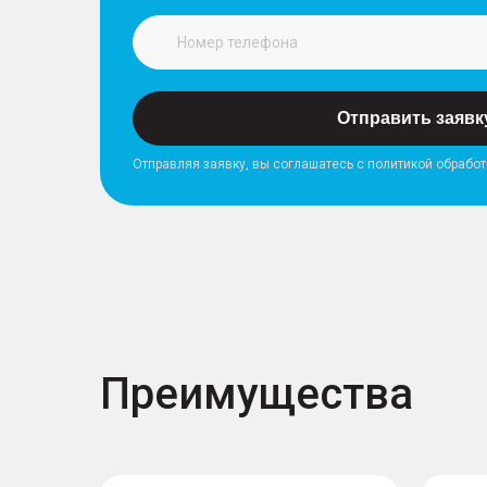
Отправить заявк
Отправляя заявку, вы соглашатесь с политикой обрабо
Преимущества