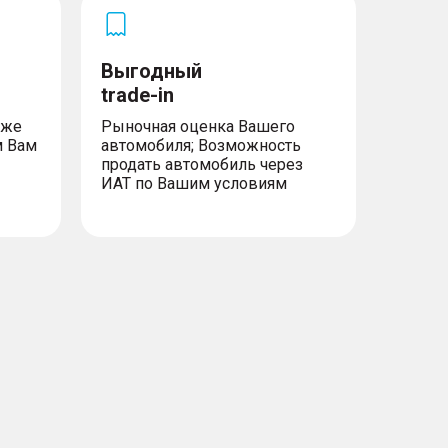
Выгодный
trade-in
уже
Рыночная оценка Вашего
м Вам
автомобиля; Возможность
продать автомобиль через
ИАТ по Вашим условиям