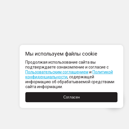
Мы используем файлы cookie
Продолжая использование сайта вы
подтверждаете ознакомление и согласие с
Пользовательским соглашением
и
Политикой
конфиденциальности
, содержащей
информацию об обрабатываемой средствами
сайта информации.
Согласен