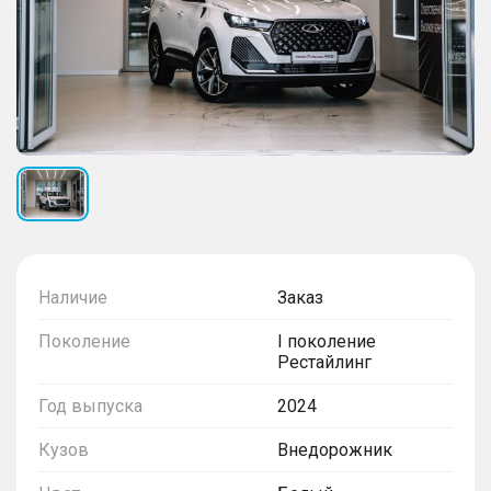
Наличие
Заказ
Поколение
I поколение
Рестайлинг
Год выпуска
2024
Кузов
Внедорожник