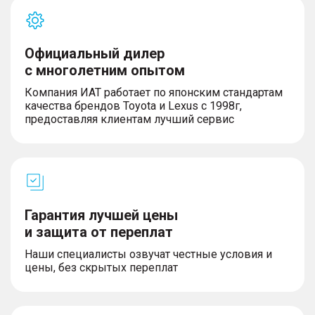
Официальный дилер
с многолетним опытом
Компания ИАТ работает по японским стандартам
качества брендов Toyota и Lexus с 1998г,
предоставляя клиентам лучший сервис
Гарантия лучшей цены
и защита от переплат
Наши специалисты озвучат честные условия и
цены, без скрытых переплат