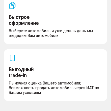
Быстрое
оформление
Выберите автомобиль и уже день в день мы
выдадим Вам автомобиль
Выгодный
trade-in
Рыночная оценка Вашего автомобиля;
Возможность продать автомобиль через ИАТ по
Вашим условиям