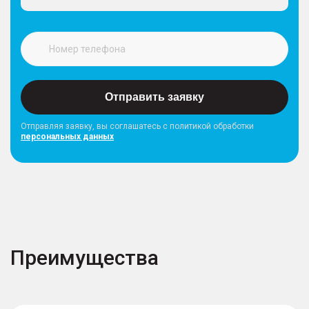
Отправить заявку
Отправляя заявку, вы соглашатесь с политикой обработки
персональных данных
Преимущества