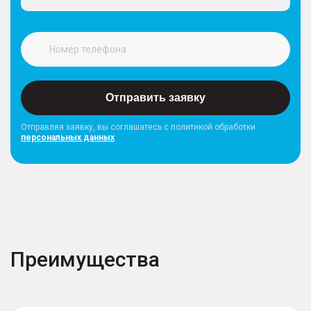
Отправить заявку
Отправляя заявку, вы соглашатесь с политикой обработки
персональных данных
Преимущества