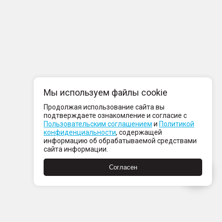
Мы используем файлы cookie
Продолжая использование сайта вы
подтверждаете ознакомление и согласие с
Пользовательским соглашением
и
Политикой
конфиденциальности
, содержащей
информацию об обрабатываемой средствами
сайта информации.
Согласен