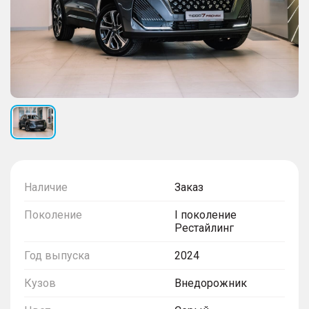
Наличие
Заказ
Поколение
I поколение
Рестайлинг
Год выпуска
2024
Кузов
Внедорожник