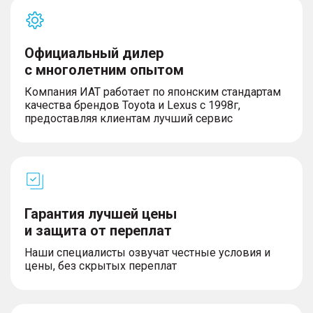
Официальный дилер
с многолетним опытом
Компания ИАТ работает по японским стандартам
качества брендов Toyota и Lexus с 1998г,
предоставляя клиентам лучший сервис
Гарантия лучшей цены
и защита от переплат
Наши специалисты озвучат честные условия и
цены, без скрытых переплат