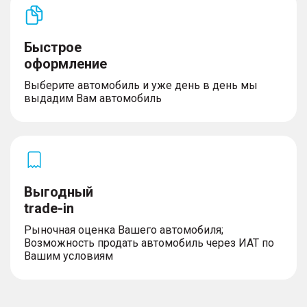
Быстрое
оформление
Выберите автомобиль и уже день в день мы
выдадим Вам автомобиль
Выгодный
trade-in
Рыночная оценка Вашего автомобиля;
Возможность продать автомобиль через ИАТ по
Вашим условиям