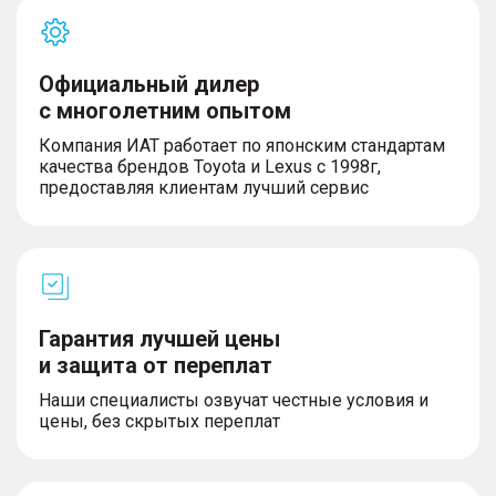
Официальный дилер
с многолетним опытом
Компания ИАТ работает по японским стандартам
качества брендов Toyota и Lexus с 1998г,
предоставляя клиентам лучший сервис
Гарантия лучшей цены
и защита от переплат
Наши специалисты озвучат честные условия и
цены, без скрытых переплат