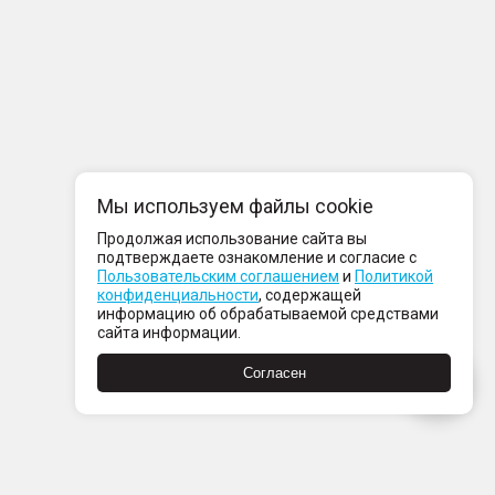
Мы используем файлы cookie
Продолжая использование сайта вы
подтверждаете ознакомление и согласие с
Пользовательским соглашением
и
Политикой
конфиденциальности
, содержащей
информацию об обрабатываемой средствами
сайта информации.
Согласен