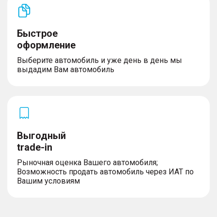
Быстрое
оформление
Выберите автомобиль и уже день в день мы
выдадим Вам автомобиль
Выгодный
trade-in
Рыночная оценка Вашего автомобиля;
Возможность продать автомобиль через ИАТ по
Вашим условиям