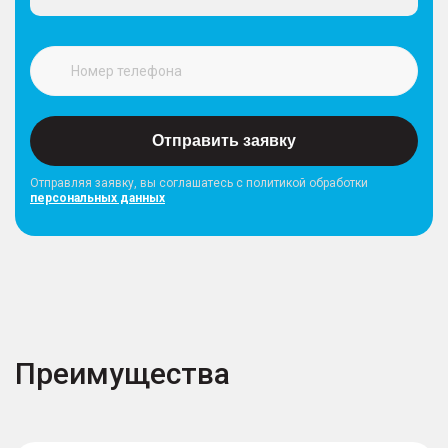
Отправить заявку
Отправляя заявку, вы соглашатесь с политикой обработки
персональных данных
Преимущества