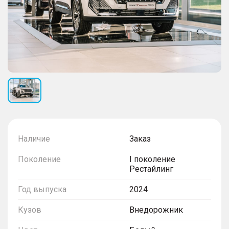
Наличие
Заказ
Поколение
I поколение
Рестайлинг
Год выпуска
2024
Кузов
Внедорожник