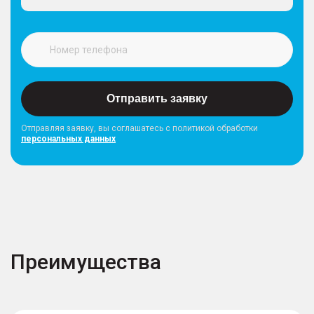
Отправить заявку
Отправляя заявку, вы соглашатесь с политикой обработки
персональных данных
Преимущества