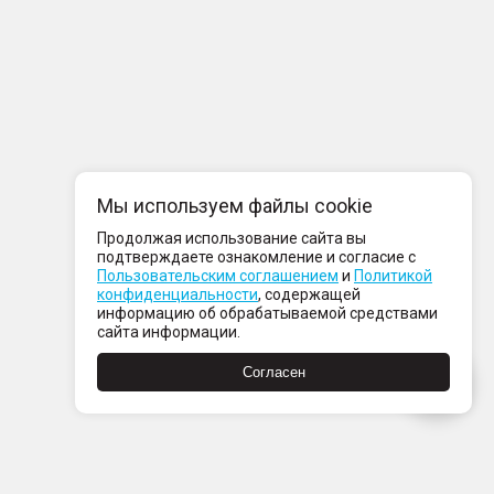
Мы используем файлы cookie
Продолжая использование сайта вы
подтверждаете ознакомление и согласие с
Пользовательским соглашением
и
Политикой
конфиденциальности
, содержащей
информацию об обрабатываемой средствами
сайта информации.
Согласен