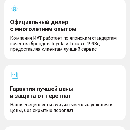
Официальный дилер
с многолетним опытом
Компания ИАТ работает по японским стандартам
качества брендов Toyota и Lexus с 1998г,
предоставляя клиентам лучший сервис
Гарантия лучшей цены
и защита от переплат
Наши специалисты озвучат честные условия и
цены, без скрытых переплат