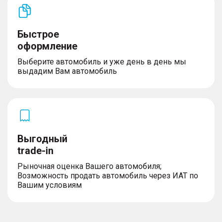
Быстрое
оформление
Выберите автомобиль и уже день в день мы
выдадим Вам автомобиль
Выгодный
trade-in
Рыночная оценка Вашего автомобиля;
Возможность продать автомобиль через ИАТ по
Вашим условиям