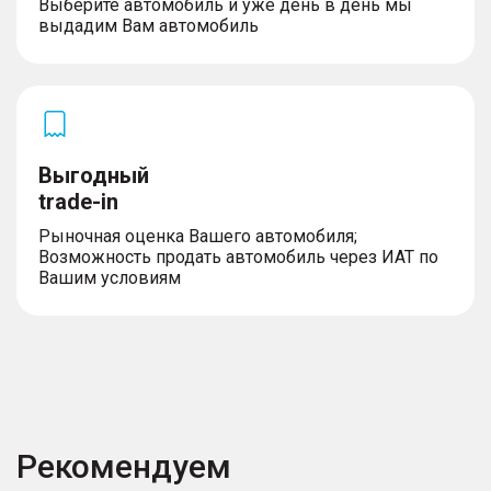
Выберите автомобиль и уже день в день мы
выдадим Вам автомобиль
Выгодный
trade-in
Рыночная оценка Вашего автомобиля;
Возможность продать автомобиль через ИАТ по
Вашим условиям
Рекомендуем