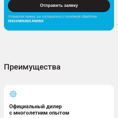
Отправить заявку
Отправляя заявку, вы соглашатесь с политикой обработки
персональных данных
Преимущества
Официальный дилер
с многолетним опытом