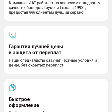
Компания ИАТ работает по японским стандартам
качества брендов Toyota и Lexus с 1998г,
предоставляя клиентам лучший сервис
Гарантия лучшей цены
и защита от переплат
Наши специалисты озвучат честные условия и
цены, без скрытых переплат
Быстрое
оформление