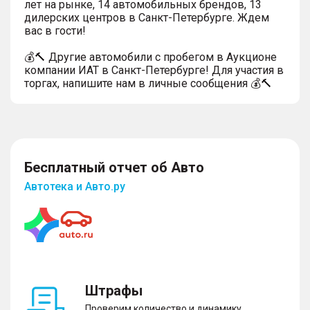
лет на рынке, 14 автомобильных брендов, 13
дилерских центров в Санкт-Петербурге. Ждем
вас в гости!
💰🔨 Другие автомобили с пробегом в Аукционе
компании ИАТ в Санкт-Петербурге! Для участия в
торгах, напишите нам в личные сообщения 💰🔨
Бесплатный отчет об Авто
Автотека и Авто.ру
Штрафы
Проверим количество и динамику