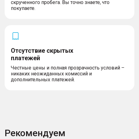
скрученного пробега. Вы точно знаете, что
покупаете.
Отсутствие скрытых
платежей
Честные цены и полная прозрачность условий –
никаких неожиданных комиссий и
дополнительных платежей.
Рекомендуем