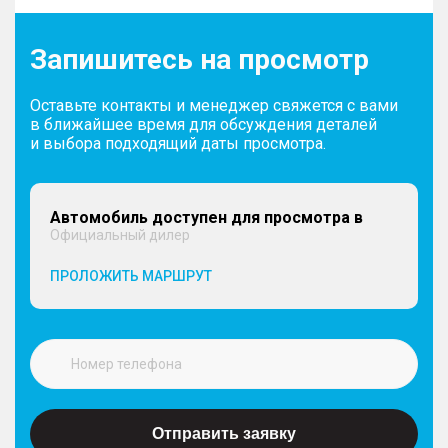
Запишитесь на просмотр
Оставьте контакты и менеджер свяжется с вами
в ближайшее время для обсуждения деталей
и выбора подходящий даты просмотра.
Автомобиль доступен для просмотра в
Официальный дилер
ПРОЛОЖИТЬ МАРШРУТ
Отправить заявку