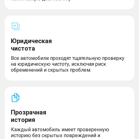
Юридическая
чистота
Все автомобили проходят тщательную проверку
на юридическую чистоту, исключая риск
обременений и скрытых проблем.
Прозрачная
история
Каждый автомобиль имеет проверенную
историю без скрытых повреждений и