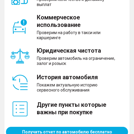
выплат
Коммерческое
использование
Проверим на работу в такси или
каршеринге
Юридическая чистота
Проверим автомобиль на ограничение,
залог и розыск
История автомобиля
Покажем актуальную историю
сервесного обслуживания
Другие пункты которые
важны при покупке
Получить отчет по автомобилю бесплатно