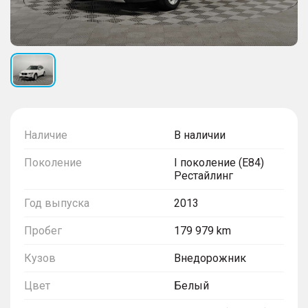
Наличие
В наличии
Поколение
I поколение (E84)
Рестайлинг
Год выпуска
2013
Пробег
179 979 km
Кузов
Внедорожник
Цвет
Белый