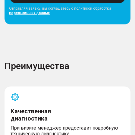
Отправляя заявку, вы соглашатесь с политикой обработки
персональных данных
Преимущества
Качественная
диагностика
При визите менеджер предоставит подробную
техническую диагностику