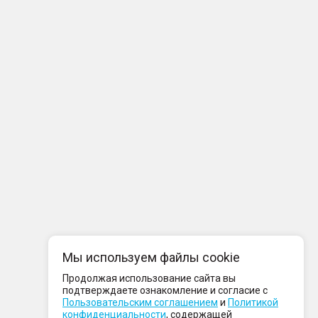
Мы используем файлы cookie
Продолжая использование сайта вы
подтверждаете ознакомление и согласие с
Пользовательским соглашением
и
Политикой
конфиденциальности
, содержащей