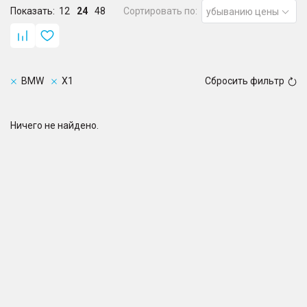
Показать:
12
24
48
Сортировать по:
убыванию цены
BMW
X1
Сбросить фильтр
Ничего не найдено.